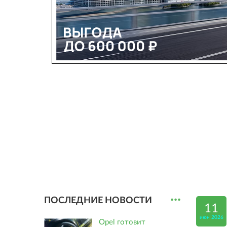
...
ПОСЛЕДНИЕ НОВОСТИ
11
июн 2026
Opel готовит