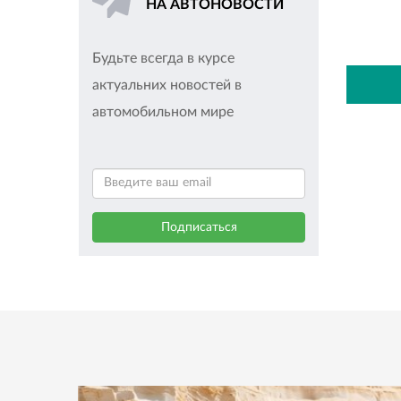
НА АВТОНОВОСТИ
Будьте всегда в курсе
актуальних новостей в
автомобильном мире