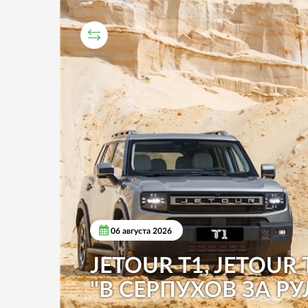
СРАВНИТЕЛЬНЫЙ ТЕСТ
06 августа 2026
JETOUR T1, JETOUR 
"В СЕРПУХОВ ЗА РУ