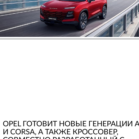
OPEL ГОТОВИТ НОВЫЕ ГЕНЕРАЦИИ 
И CORSA, А ТАКЖЕ КРОССОВЕР,