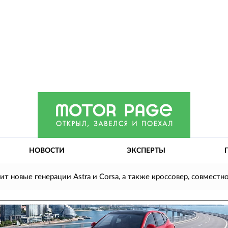
НОВОСТИ
ЭКСПЕРТЫ
ит новые генерации Astra и Corsa, а также кроссовер, совместн