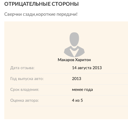
ОТРИЦАТЕЛЬНЫЕ СТОРОНЫ
Сверчки сзади,короткие передачи!
Макаров Харитон
Дата отзыва:
14 августа 2013
Год выпуска авто:
2013
Срок владения:
менее года
Оценка автора:
4
из
5