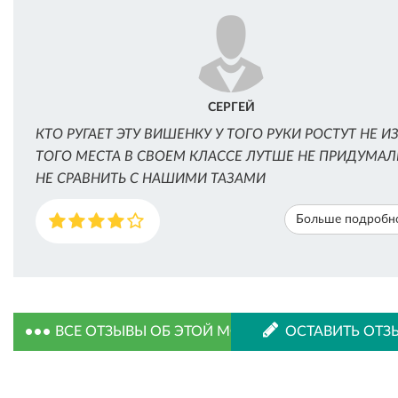
СЕРГЕЙ
КТО РУГАЕТ ЭТУ ВИШЕНКУ У ТОГО РУКИ РОСТУТ НЕ И
ТОГО МЕСТА В СВОЕМ КЛАССЕ ЛУТШЕ НЕ ПРИДУМАЛ
НЕ СРАВНИТЬ С НАШИМИ ТАЗАМИ
Больше подробн
ВСЕ ОТЗЫВЫ ОБ ЭТОЙ МОДЕЛИ
ОСТАВИТЬ ОТЗ