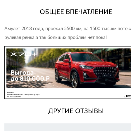
ОБЩЕЕ ВПЕЧАТЛЕНИЕ
Амулет 2013 года, проехал 5500 км, на 1500 тыс.км потек
рулевая рейка,а так больших проблем нет,пока!
ДРУГИЕ ОТЗЫВЫ