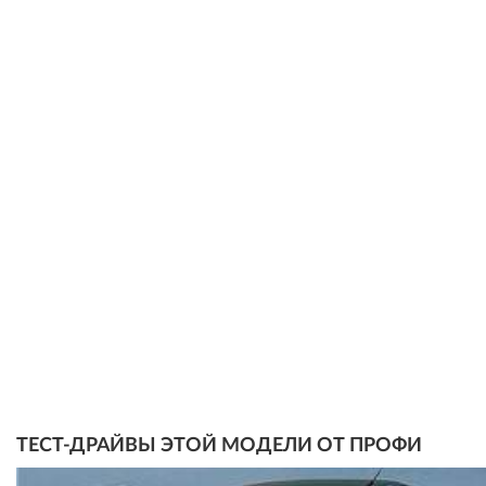
ТЕСТ-ДРАЙВЫ ЭТОЙ МОДЕЛИ ОТ ПРОФИ