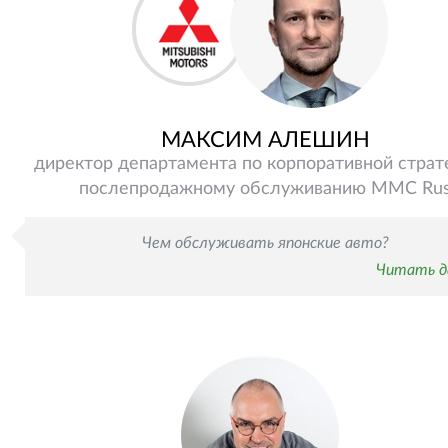
МАКСИМ АЛЕШИН
директор департамента по корпоративной страт
послепродажному обслуживанию MMC Ru
Чем обслуживать японские авто?
Читать д