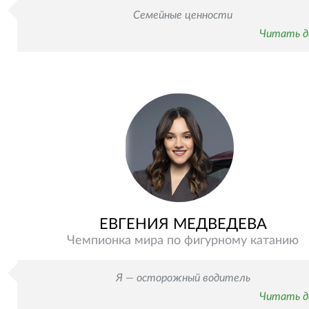
Семейные ценности
Читать д
ЕВГЕНИЯ МЕДВЕДЕВА
Чемпионка мира по фигурному катанию
Я — осторожный водитель
Читать д