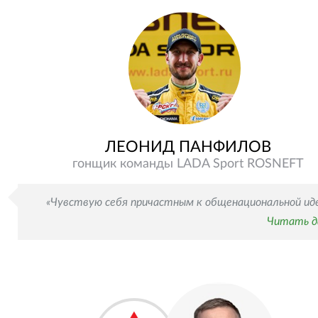
ЛЕОНИД ПАНФИЛОВ
гонщик команды LADA Sport ROSNEFT
«Чувствую себя причастным к общенациональной ид
Читать д