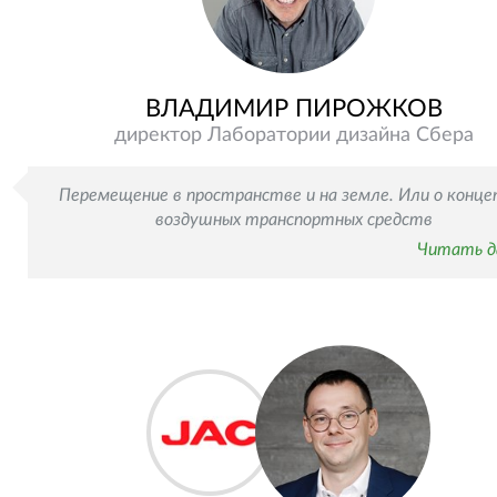
ВЛАДИМИР ПИРОЖКОВ
директор Лаборатории дизайна Сбера
Перемещение в пространстве и на земле. Или о конце
воздушных транспортных средств
Читать д