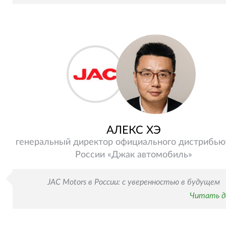
АЛЕКС XЭ
генеральный директор официального дистрибью
России «Джак автомобиль»
JAC Motors в России: с уверенностью в будущем
Читать д