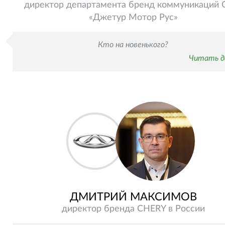
директор департамента бренд коммуникаций
«Джетур Мотор Рус»
Кто на новенького?
Читать д
ДМИТРИЙ МАКСИМОВ
директор бренда CHERY в России