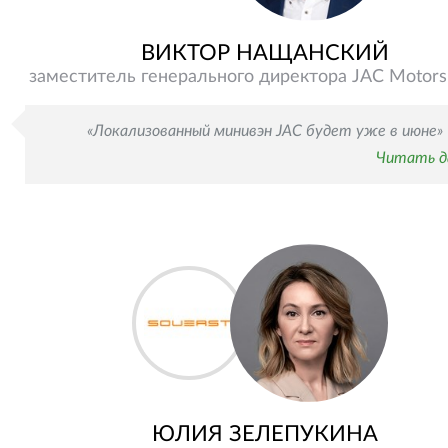
ВИКТОР НАЩАНСКИЙ
заместитель генерального директора JAC Motors 
«Локализованный минивэн JAC будет уже в июне»
Читать д
ЮЛИЯ ЗЕЛЕПУКИНА