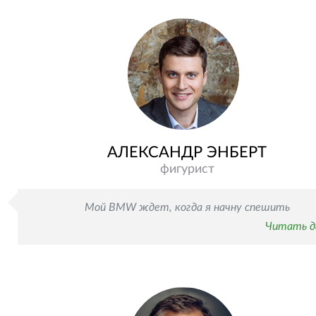
АЛЕКСАНДР ЭНБЕРТ
фигурист
Мой BMW ждет, когда я начну спешить
Читать д