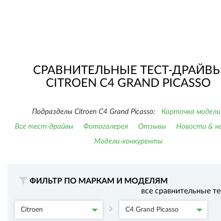
СРАВНИТЕЛЬНЫЕ ТЕСТ-ДРАЙВ
CITROEN C4 GRAND PICASSO
Подразделы Citroen C4 Grand Picasso:
Карточка модели
Все тест-драйвы
Фотогалерея
Отзывы
Новости & н
Модели-конкуренты
ФИЛЬТР ПО МАРКАМ И МОДЕЛЯМ
все сравнительные т
Citroen
C4 Grand Picasso