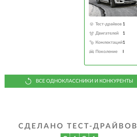
Тест-драйвов
1
Двигателей
1
Комлектаций
1
Поколение
I
ВСЕ ОДНОКЛАССНИКИ И КОНКУРЕНТЫ
СДЕЛАНО ТЕСТ-ДРАЙВОВ