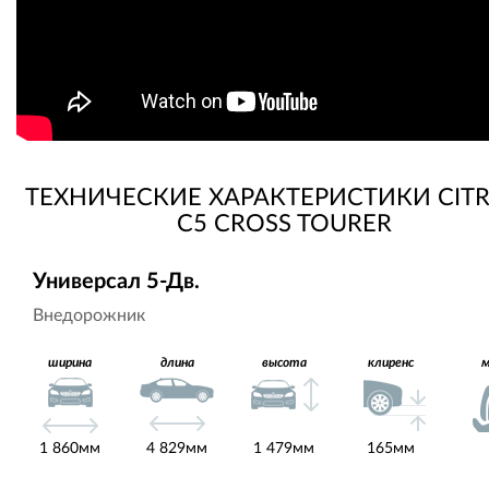
ТЕХНИЧЕСКИЕ ХАРАКТЕРИСТИКИ CIT
C5 CROSS TOURER
Универсал 5-Дв.
Внедорожник
ширина
длина
высота
клиренс
1 860мм
4 829мм
1 479мм
165мм