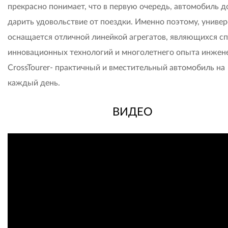
прекрасно понимает, что в первую очередь, автомобиль 
дарить удовольствие от поездки. Именно поэтому, универ
оснащается отличной линейкой агрегатов, являющихся с
инновационных технологий и многолетнего опыта инжен
CrossTourer- практичный и вместительный автомобиль на
каждый день.
ВИДЕО