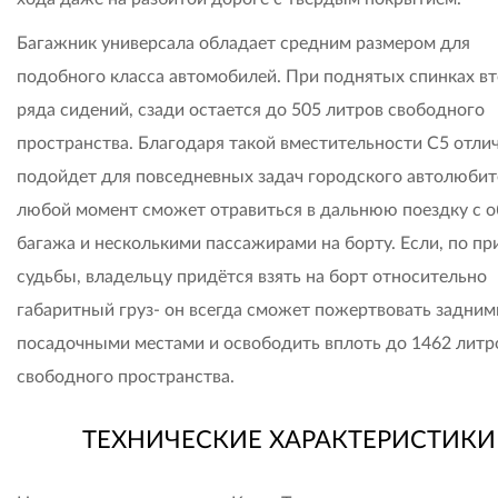
Багажник универсала обладает средним размером для
подобного класса автомобилей. При поднятых спинках в
ряда сидений, сзади остается до 505 литров свободного
пространства. Благодаря такой вместительности C5 отли
подойдет для повседневных задач городского автолюбите
любой момент сможет отравиться в дальнюю поездку с 
багажа и несколькими пассажирами на борту. Если, по пр
судьбы, владельцу придётся взять на борт относительно
габаритный груз- он всегда сможет пожертвовать задним
посадочными местами и освободить вплоть до 1462 литр
свободного пространства.
ТЕХНИЧЕСКИЕ ХАРАКТЕРИСТИКИ