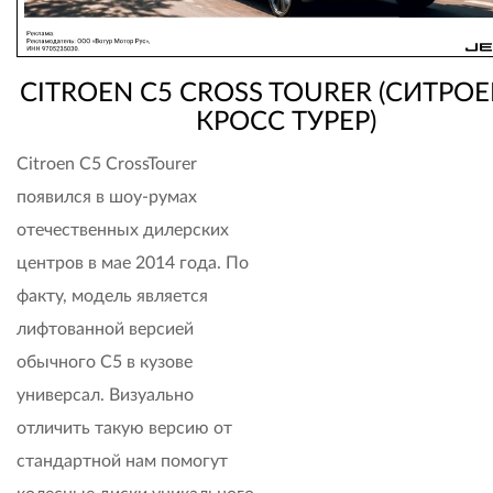
CITROEN C5 CROSS TOURER
(СИТРОЕ
КРОСС ТУРЕР)
Citroen C5 CrossTourer
появился в шоу-румах
отечественных дилерских
центров в мае 2014 года. По
факту, модель является
лифтованной версией
обычного C5 в кузове
универсал. Визуально
отличить такую версию от
стандартной нам помогут