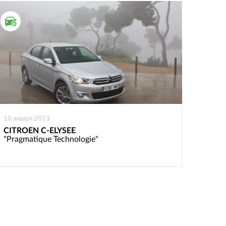
ТЕСТ ДРАЙВ
10 января 2013
CITROEN C-ELYSEE
"Pragmatique Technologie"