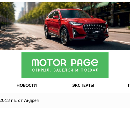
НОВОСТИ
ЭКСПЕРТЫ
2013 г.в. от Андрея