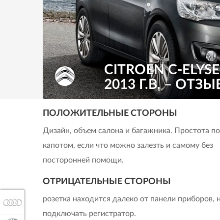
CITROEN C-ELYSE
2013 Г.В. – ОТЗЫ
ПОЛОЖИТЕЛЬНЫЕ СТОРОНЫ
Дизайн, объем салона и багажника. Простота п
капотом, если что можно залезть и самому без
посторонней помощи.
ОТРИЦАТЕЛЬНЫЕ СТОРОНЫ
розетка находится далеко от панели приборов, 
AUDI
подключать регистратор.