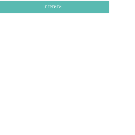
ПЕРЕЙТИ