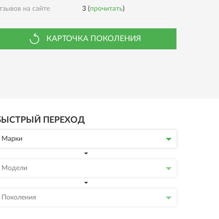
тзывов на сайте
3 (
прочитать
)
КАРТОЧКА ПОКОЛЕНИЯ
БЫСТРЫЙ ПЕРЕХОД
Марки
Модели
Поколения