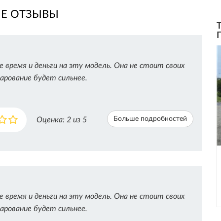
ИЕ ОТЗЫВЫ
время и деньги на эту модель. Она не стоит своих
чарование будет сильнее.
Больше подробностей
Оценка:
2
из 5
время и деньги на эту модель. Она не стоит своих
чарование будет сильнее.