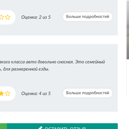
Больше подробностей
Оценка:
2
из 5
кого класса авто довольно сносная. Это семейный
 для размеренной езды.
Больше подробностей
Оценка:
4
из 5