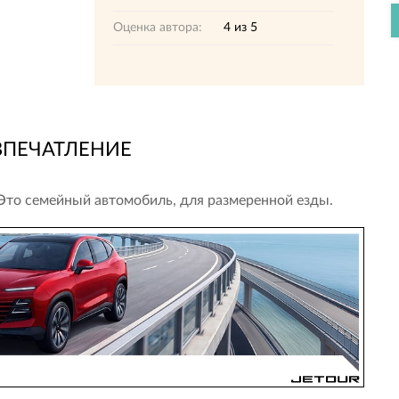
Оценка автора:
4
из
5
ВПЕЧАТЛЕНИЕ
 Это семейный автомобиль, для размеренной езды.