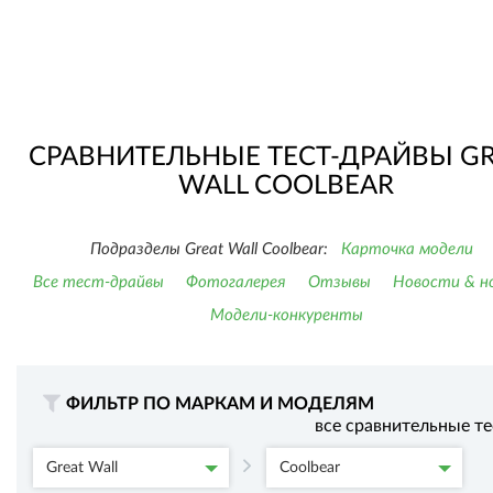
СРАВНИТЕЛЬНЫЕ ТЕСТ-ДРАЙВЫ G
WALL COOLBEAR
Подразделы Great Wall Coolbear:
Карточка модели
Все тест-драйвы
Фотогалерея
Отзывы
Новости & н
Модели-конкуренты
ФИЛЬТР ПО МАРКАМ И МОДЕЛЯМ
все сравнительные т
Great Wall
Coolbear