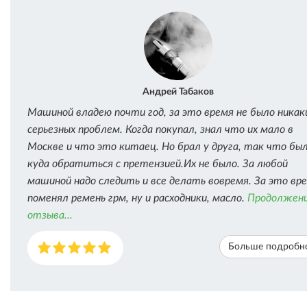
Андрей Табаков
Машиной владею почти год, за это время не было никак
серьезных проблем. Когда покупал, знал что их мало в
Москве и что это китаец. Но брал у друга, так что бы
куда обратиться с претензией.Их не было. За любой
машиной надо следить и все делать вовремя. За это вр
поменял ремень грм, ну и расходники, масло.
Продолжен
отзыва...
Больше подробн