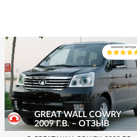
мнение автора
GREAT WALL COWRY
2009 Г.В. – ОТЗЫВ