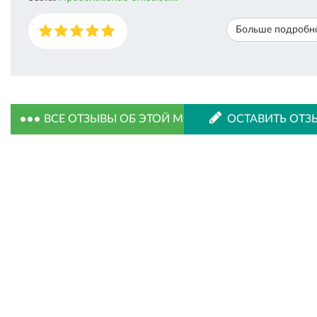
Больше подробн
ВСЕ ОТЗЫВЫ ОБ ЭТОЙ МОДЕЛИ
ОСТАВИТЬ ОТЗ