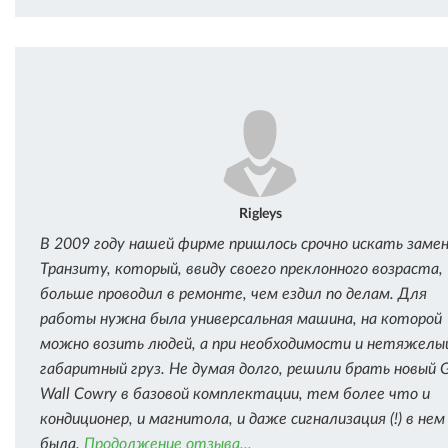
Rigleys
В 2009 году нашей фирме пришлось срочно искать заме
Транзиту, который, ввиду своего преклонного возраста,
больше проводил в ремонте, чем ездил по делам. Для
работы нужна была универсальная машина, на которой
можно возить людей, а при необходимости и нетяжелый
габаритный груз. Не думая долго, решили брать новый G
Wall Cowry в базовой комплектации, тем более что и
кондиционер, и магнитола, и даже сигнализация (!) в не
была.
Продолжение отзыва...