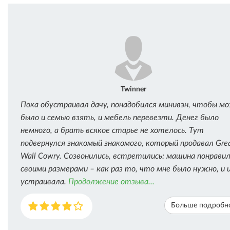
Twinner
Пока обустраивал дачу, понадобился минивэн, чтобы м
было и семью взять, и мебель перевезти. Денег было
немного, а брать всякое старье не хотелось. Тут
подвернулся знакомый знакомого, который продавал Gre
Wall Cowry. Созвонились, встретились: машина понравил
своими размерами – как раз то, что мне было нужно, и 
устраивала.
Продолжение отзыва...
Больше подробн