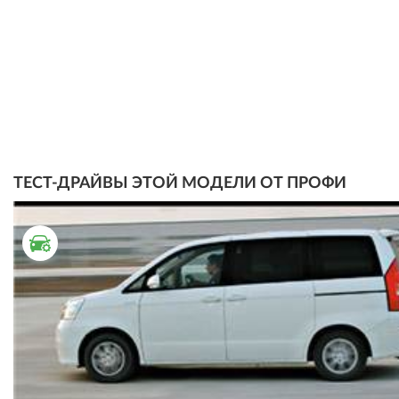
ТЕСТ-ДРАЙВЫ ЭТОЙ МОДЕЛИ ОТ ПРОФИ
ТЕСТ ДРАЙВ