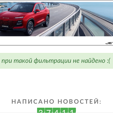
 при такой фильтрации не найдено :(
НАПИСАНО НОВОСТЕЙ: