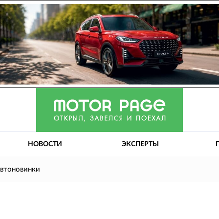
НОВОСТИ
ЭКСПЕРТЫ
автоновинки