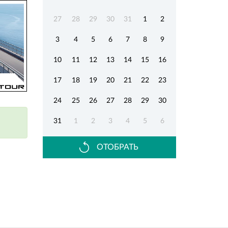
27
28
29
30
31
1
2
3
4
5
6
7
8
9
10
11
12
13
14
15
16
17
18
19
20
21
22
23
24
25
26
27
28
29
30
31
1
2
3
4
5
6
ОТОБРАТЬ