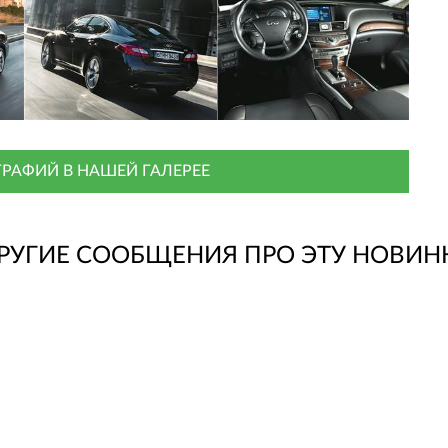
РАФИЙ В НАШЕЙ ГАЛЕРЕЕ
РУГИЕ СООБЩЕНИЯ ПРО ЭТУ НОВИН