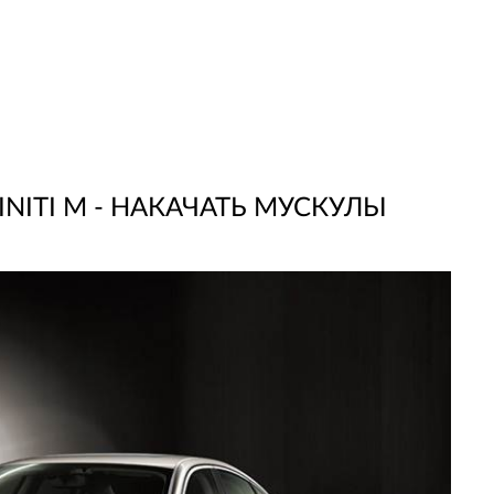
NITI M - НАКАЧАТЬ МУСКУЛЫ