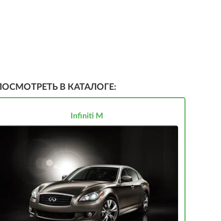
ПОСМОТРЕТЬ В КАТАЛОГЕ:
Infiniti M