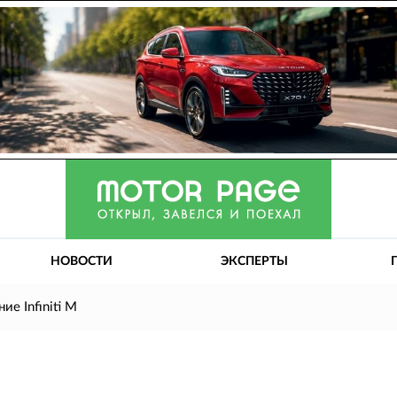
НОВОСТИ
ЭКСПЕРТЫ
ие Infiniti M