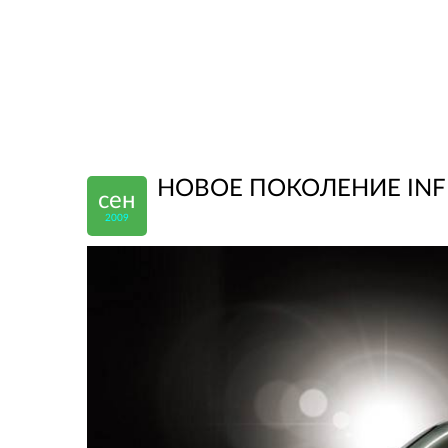
НОВОЕ ПОКОЛЕНИЕ INFI
сен
2009