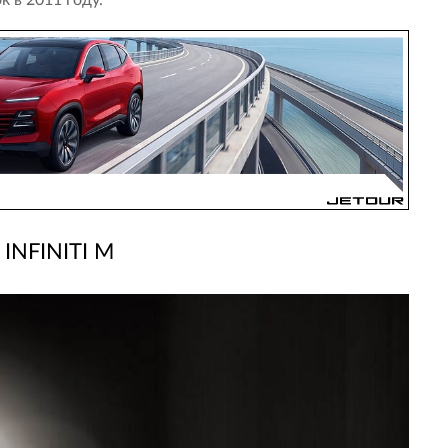
INFINITI M