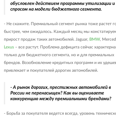
обусловлен действием программы утилизации и
спросом на модели бюджетного сегмента.
- Не скажите. Премиальный сегмент рынка тоже растет г
быстрее, чем ожидалось. Каждый месяц мы констатируе
прирост продаж таких автомобилей. Jaguar,
BMW
, Merced
Lexus
– все растут. Проблема дефицита сейчас характерна
только для бюджетного сегмента, но и для премиальных
брендов. Возобновление кредитных программ и их удеше
привлекает и покупателей дорогих автомобилей.
- А рынок дорогих, престижных автомобилей в
России не перенасыщен? Как вы оцениваете
конкуренцию между премиальными брендами?
- Борьба за покупателя ведется всегда, уровень техническ