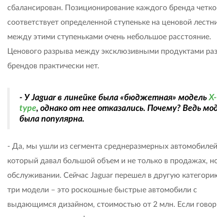
сбалансирован. Позиционирование каждого бренда четко
соответствует определенной ступеньке на ценовой лестни
между этими ступеньками очень небольшое расстояние.
Ценового разрыва между эксклюзивными продуктами ра
брендов практически нет.
- У Jaguar в линейке была «бюджетная» модель
X-
type
, однако от нее отказались. Почему? Ведь мо
была популярна.
- Да, мы ушли из сегмента среднеразмерных автомобилей
который давал большой объем и не только в продажах, но
обслуживании. Сейчас Jaguar перешел в другую категорию
три модели – это роскошные быстрые автомобили с
выдающимся дизайном, стоимостью от 2 млн. Если говор