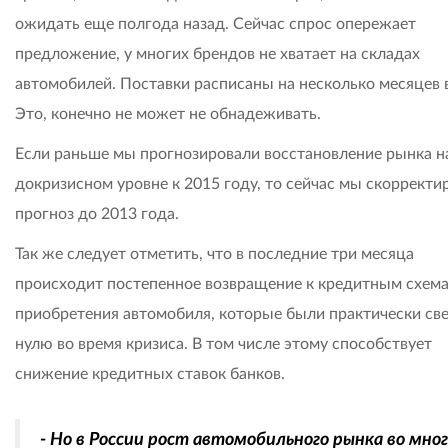
ожидать еще полгода назад. Сейчас спрос опережает
предложение, у многих брендов не хватает на складах
автомобилей. Поставки расписаны на несколько месяцев 
Это, конечно не может не обнадеживать.
Если раньше мы прогнозировали восстановление рынка н
докризисном уровне к 2015 году, то сейчас мы скорректи
прогноз до 2013 года.
Так же следует отметить, что в последние три месяца
происходит постепенное возвращение к кредитным схем
приобретения автомобиля, которые были практически св
нулю во время кризиса. В том числе этому способствует
снижение кредитных ставок банков.
- Но в России рост автомобильного рынка во мно