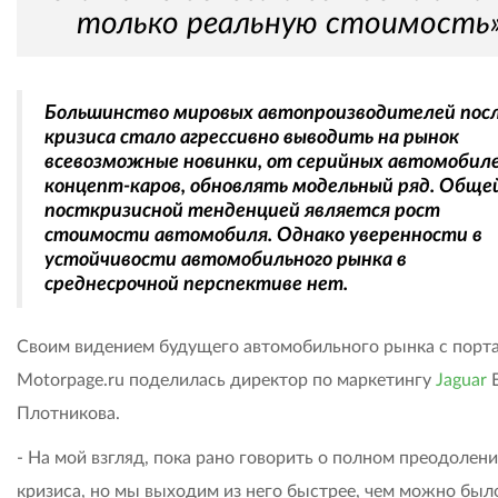
только реальную стоимость
Большинство мировых автопроизводителей пос
кризиса стало агрессивно выводить на рынок
всевозможные новинки, от серийных автомобиле
концепт-каров, обновлять модельный ряд. Обще
посткризисной тенденцией является рост
стоимости автомобиля. Однако уверенности в
устойчивости автомобильного рынка в
среднесрочной перспективе нет.
Своим видением будущего автомобильного рынка с порт
Motorpage.ru поделилась директор по маркетингу
Jaguar
Е
Плотникова.
- На мой взгляд, пока рано говорить о полном преодолен
кризиса, но мы выходим из него быстрее, чем можно был