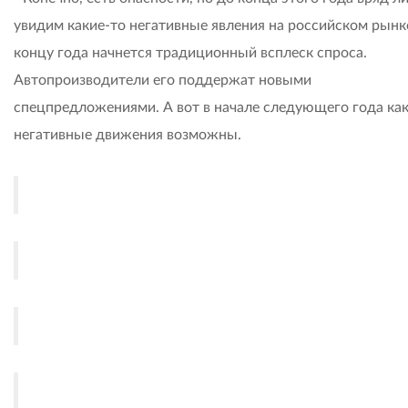
увидим какие-то негативные явления на российском рынк
концу года начнется традиционный всплеск спроса.
Автопроизводители его поддержат новыми
спецпредложениями. А вот в начале следующего года ка
негативные движения возможны.