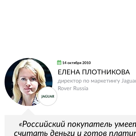
14 октября 2010
ЕЛЕНА ПЛОТНИКОВА
директор по маркетингу Jagua
Rover Russia
«Российский покупатель умее
считать деньги и готов плати