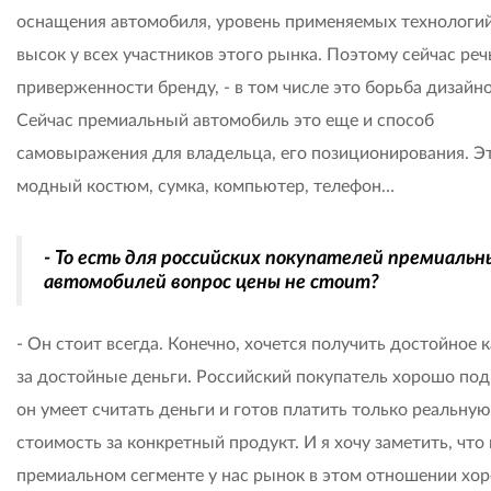
оснащения автомобиля, уровень применяемых технологий
высок у всех участников этого рынка. Поэтому сейчас реч
приверженности бренду, - в том числе это борьба дизайно
Сейчас премиальный автомобиль это еще и способ
самовыражения для владельца, его позиционирования. Эт
модный костюм, сумка, компьютер, телефон…
- То есть для российских покупателей премиальн
автомобилей вопрос цены не стоит?
- Он стоит всегда. Конечно, хочется получить достойное 
за достойные деньги. Российский покупатель хорошо под
он умеет считать деньги и готов платить только реальную
стоимость за конкретный продукт. И я хочу заметить, что 
премиальном сегменте у нас рынок в этом отношении хо