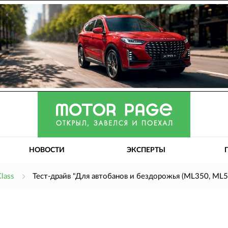
НОВОСТИ
ЭКСПЕРТЫ
lass
Тест-драйв "Для автобанов и бездорожья (ML350, ML5