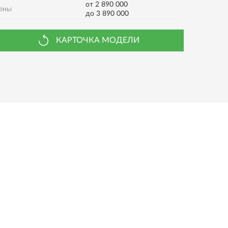
от 2 890 000
ены
до 3 890 000
КАРТОЧКА МОДЕЛИ