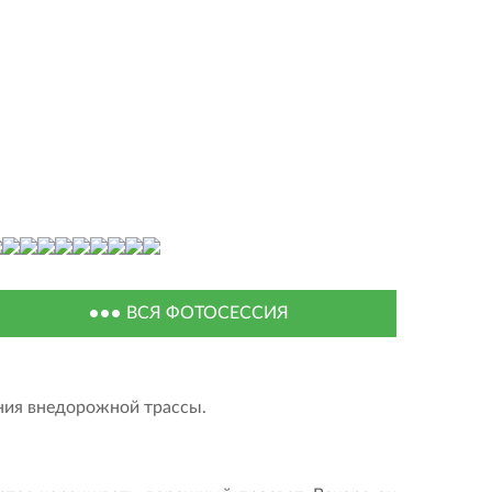
ВСЯ ФОТОСЕССИЯ
ения внедорожной трассы.