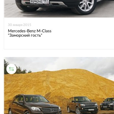
30 января 2015
Mercedes-Benz M-Class
"Заморский гость"
СРАВНИТЕЛЬНЫЙ ТЕСТ