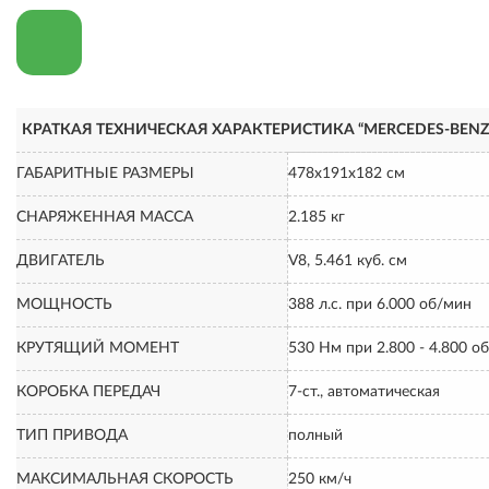
КРАТКАЯ ТЕХНИЧЕСКАЯ ХАРАКТЕРИСТИКА “MERCEDES-BENZ
ГАБАРИТНЫЕ РАЗМЕРЫ
478х191х182 см
СНАРЯЖЕННАЯ МАССА
2.185 кг
ДВИГАТЕЛЬ
V8, 5.461 куб. см
МОЩНОСТЬ
388 л.с. при 6.000 об/мин
КРУТЯЩИЙ МОМЕНТ
530 Нм при 2.800 - 4.800 о
КОРОБКА ПЕРЕДАЧ
7-ст., автоматическая
ТИП ПРИВОДА
полный
МАКСИМАЛЬНАЯ СКОРОСТЬ
250 км/ч