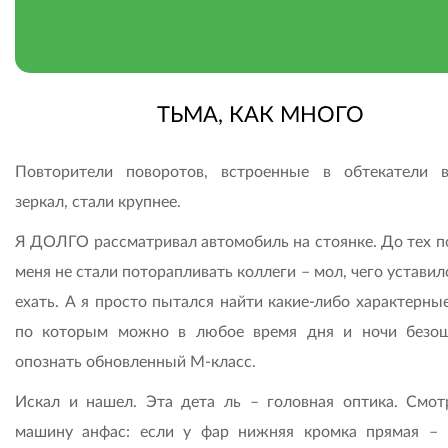
ТЬМА, КАК МНОГО
Повторители поворотов, встроенные в обтекатели 
зеркал, стали крупнее.
Я ДОЛГО рассматривал автомобиль на стоянке. До тех по
меня не стали поторапливать коллеги – мол, чего уставил
ехать. А я просто пытался найти какие-либо характерны
по которым можно в любое время дня и ночи безо
опознать обновленный М-класс.
Искал и нашел. Эта дета ль – головная оптика. Смот
машину анфас: если у фар нижняя кромка прямая –