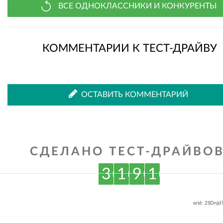
ВСЕ ОДНОКЛАССНИКИ И КОНКУРЕНТЫ
КОММЕНТАРИИ К ТЕСТ-ДРАЙВУ
ОСТАВИТЬ КОММЕНТАРИЙ
СДЕЛАНО ТЕСТ-ДРАЙВОВ
3
1
9
1
erid: 2SDnj