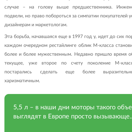
случае – на голову выше предшественника. Инже
подвели, но право побороться за симпатии покупателей 
дизайнерам и маркетологам.
Эта борьба, начавшаяся еще в 1997 год у, идет до сих по
каждом очередном рестайлинге облик М-класса станови
более и более мужественным. Недавно пришло время о
текущее, уже второе по счету поколение М-клас
постарались сделать еще более выразител
харизматичным.
5,5 л – в наши дни моторы такого объ
выглядят в Европе просто вызывающе.