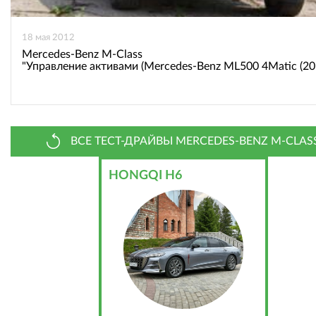
18 мая 2012
Mercedes-Benz M-Class
"Управление активами (Mercedes-Benz ML500 4Matic (201
ВСЕ ТЕСТ-ДРАЙВЫ MERCEDES-BENZ M-CLAS
HONGQI H6