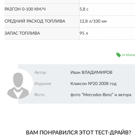
РАЗГОН 0-100 КМ/Ч
5,8 с
СРЕДНИЙ РАСХОД ТОПЛИВА
12,8 л/100 км
ЗАПАС ТОПЛИВА
95 л
m-klass
Автор
Иван ВЛАДИМИРОВ
Издание
Клаксон №20 2008 год
Фото
фото “Mercedes-Benz” и автора
ВАМ ПОНРАВИЛСЯ ЭТОТ ТЕСТ-ДРАЙВ?