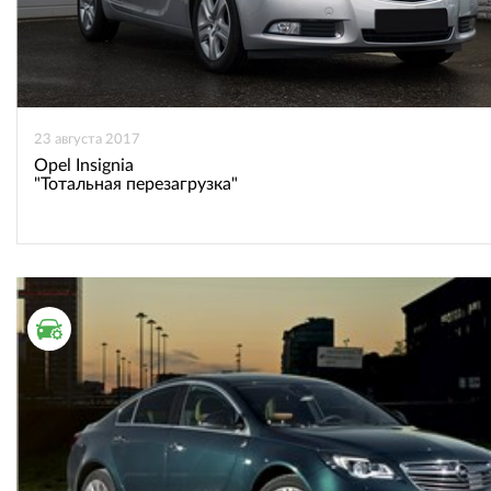
23 августа 2017
Opel Insignia
"Тотальная перезагрузка"
ТЕСТ ДРАЙВ