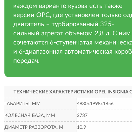
каждом варианте кузова есть также
версии OPC, где установлен только од
двигатель – турбированный 325-
сильный агрегат объемом 2,8 л. С ним
сочетаются 6-ступенчатая механическ
и 6-диапазонная автоматическая коро
передач.
ТЕХНИЧЕСКИЕ ХАРАКТЕРИСТИКИ OPEL INSIGNIA 
ГАБАРИТЫ, ММ
4830х1998х1856
КОЛЕСНАЯ БАЗА, ММ
2737
ДИАМЕТР РАЗВОРОТА, М
10,9