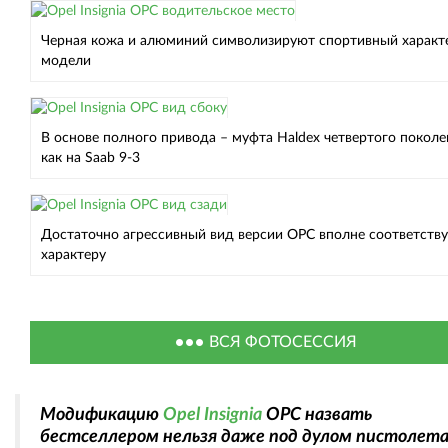
Черная кожа и алюминий символизируют спортивный характ
модели
В основе полного привода – муфта Haldex четвертого поколе
как на Saab 9-3
Достаточно агрессивный вид версии OPC вполне соответству
характеру
ВСЯ ФОТОСЕССИЯ
Модификацию
Opel Insignia
OPC назвать
бестселлером нельзя даже под дулом пистолета