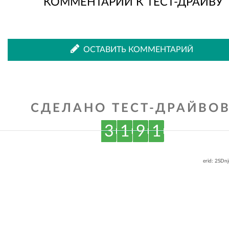
КОММЕНТАРИИ К ТЕСТ-ДРАЙВУ
ОСТАВИТЬ КОММЕНТАРИЙ
СДЕЛАНО ТЕСТ-ДРАЙВОВ
3
1
9
1
erid: 2SDn