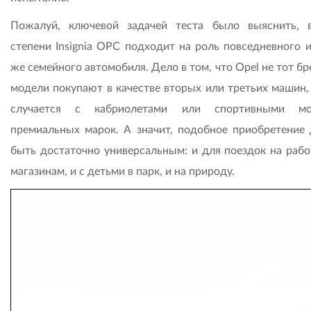
Пожалуй, ключевой задачей теста было выяснить, 
степени Insignia OPC подходит на роль повседневного и
же семейного автомобиля. Дело в том, что Opel не тот бр
модели покупают в качестве вторых или третьих машин, 
случается с кабриолетами или спортивными мо
премиальных марок. А значит, подобное приобретение
быть достаточно универсальным: и для поездок на работ
магазинам, и с детьми в парк, и на природу.