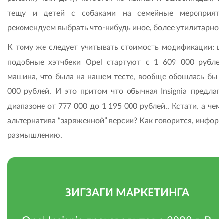
тещу и детей с собаками на семейные мероприят
рекомендуем выбрать что-нибудь иное, более утилитарно
К тому же следует учитывать стоимость модификации: 
подобные хэтчбеки Opel стартуют с 1 609 000 рубле
машина, что была на нашем тесте, вообще обошлась бы 
000 рублей. И это притом что обычная Insignia предлаг
диапазоне от 777 000 до 1 195 000 рублей.. Кстати, а че
альтернатива “заряженной” версии? Как говорится, инфо
размышлению.
ЗИГЗАГИ МАРКЕТИНГА