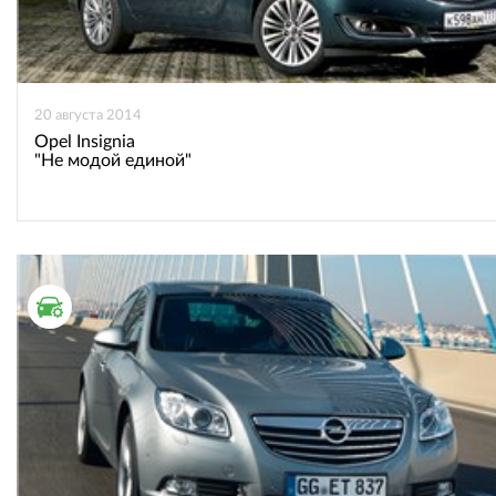
20 августа 2014
Opel Insignia
"Не модой единой"
ТЕСТ ДРАЙВ