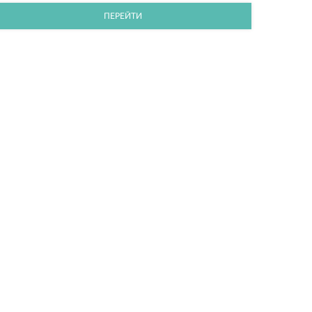
ПЕРЕЙТИ