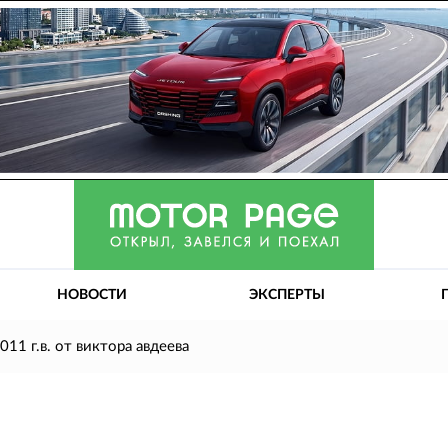
НОВОСТИ
ЭКСПЕРТЫ
011 г.в. от виктора авдеева