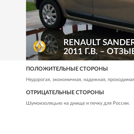
RENAULT SANDE
2011 Г.В. – ОТЗЫ
ПОЛОЖИТЕЛЬНЫЕ СТОРОНЫ
Недорогая, экономичная, надежная, проходимая
ОТРИЦАТЕЛЬНЫЕ СТОРОНЫ
Шумоизоляцыю на днище и печку для России.