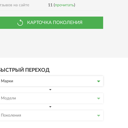
тзывов на сайте
11 (
прочитать
)
КАРТОЧКА ПОКОЛЕНИЯ
БЫСТРЫЙ ПЕРЕХОД
Марки
Модели
Поколения