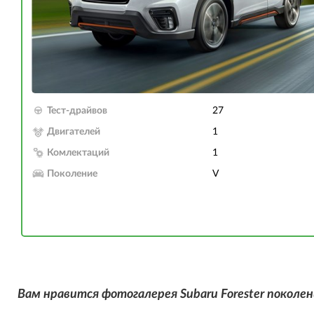
Тест-драйвов
27
Двигателей
1
Комлектаций
1
Поколение
V
Вам нравится фотогалерея Subaru Forester поколен