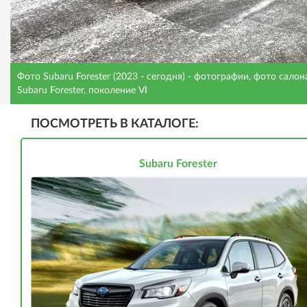
Фото Subaru Forester (2023 - сегодня) - фотографии, фото салон
Subaru Forester, поколение VI
ПОСМОТРЕТЬ В КАТАЛОГЕ:
Subaru Forester