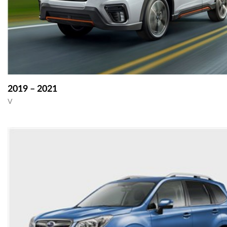
2019 – 2021
V