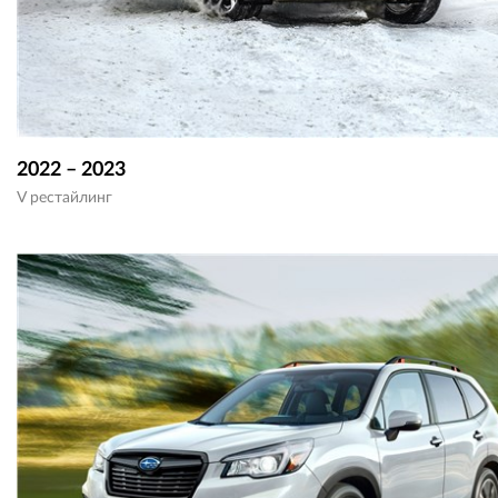
2022 – 2023
V рестайлинг