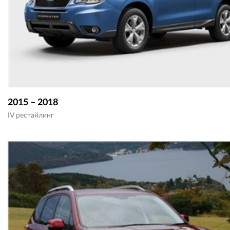
2015 – 2018
IV рестайлинг