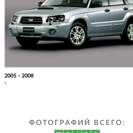
2005 – 2008
II
ФОТОГРАФИЙ ВСЕГО: