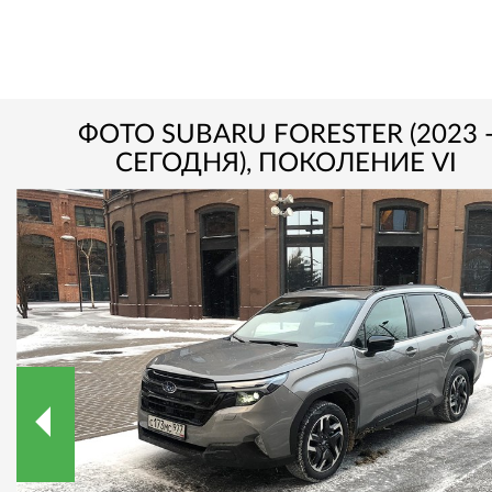
ФОТО SUBARU FORESTER (2023 
СЕГОДНЯ), ПОКОЛЕНИЕ VI