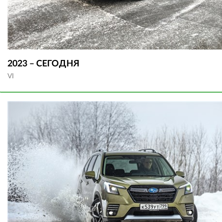
2023 – СЕГОДНЯ
VI