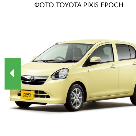
ФОТО TOYOTA PIXIS EPOCH