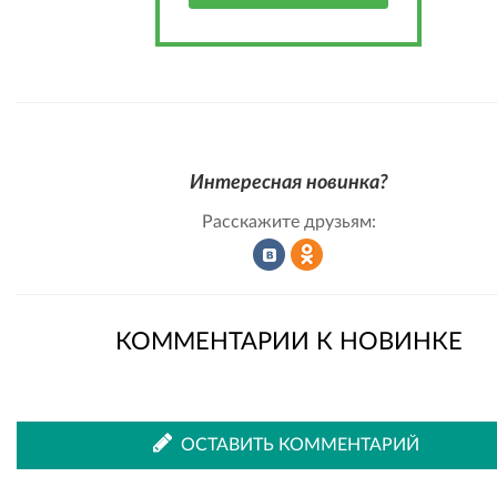
Интересная новинка?
Расскажите друзьям:
Рассказать
Рассказать
КОММЕНТАРИИ К НОВИНКЕ
во
в
ОСТАВИТЬ КОММЕНТАРИЙ
ВКонтакте
Одноклассниках