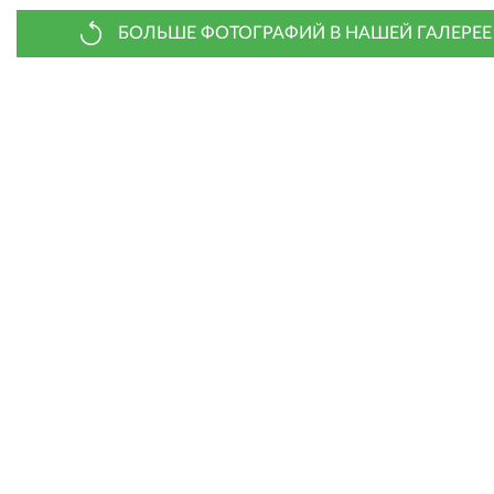
БОЛЬШЕ ФОТОГРАФИЙ В НАШЕЙ ГАЛЕРЕЕ