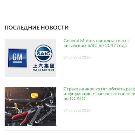
ПОСЛЕДНИЕ НОВОСТИ
General Motors продлил союз с
китайским SAIC до 2047 года
07 августа 2026
Страховщиков хотят обязать рас
информацию о запчастях после р
по ОСАГО
07 августа 2026