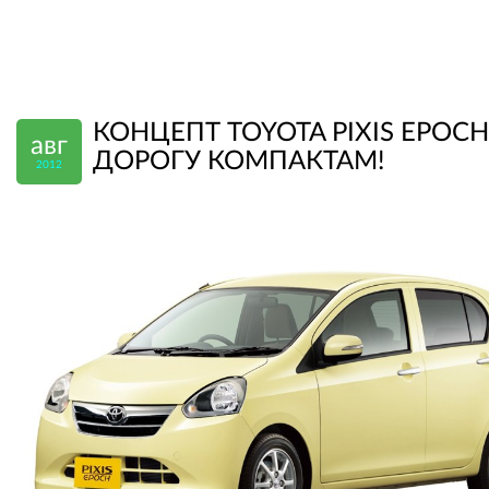
КОНЦЕПТ TOYOTA PIXIS EPOCH
авг
ДОРОГУ КОМПАКТАМ!
2012