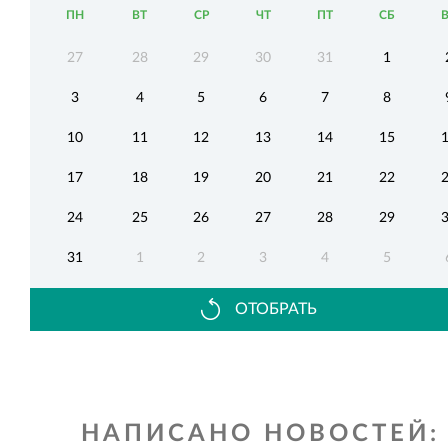
ПН
ВТ
СР
ЧТ
ПТ
СБ
27
28
29
30
31
1
3
4
5
6
7
8
10
11
12
13
14
15
17
18
19
20
21
22
24
25
26
27
28
29
31
1
2
3
4
5
ОТОБРАТЬ
НАПИСАНО НОВОСТЕЙ: