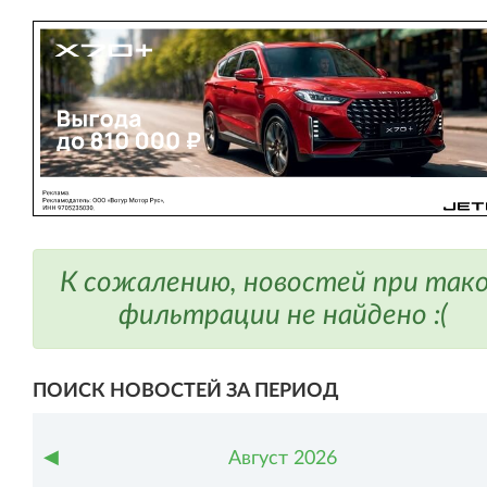
К сожалению, новостей при так
фильтрации не найдено :(
ПОИСК НОВОСТЕЙ ЗА ПЕРИОД
◀
Август
2026