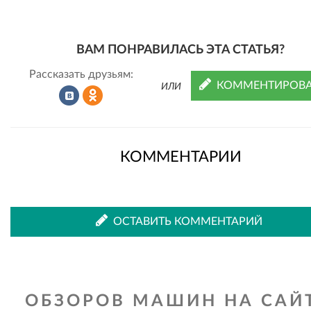
ВАМ ПОНРАВИЛАСЬ ЭТА СТАТЬЯ?
Рассказать друзьям:
КОММЕНТИРОВА
ИЛИ
Рассказать
Рассказать
КОММЕНТАРИИ
во
в
ОСТАВИТЬ КОММЕНТАРИЙ
ВКонтакте
Одноклассниках
ОБЗОРОВ МАШИН НА САЙТ