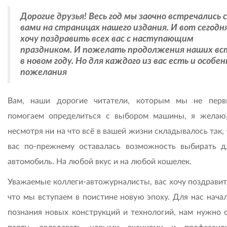
Дорогие друзья! Весь год мы заочно встречались с
вами на страницах нашего издания. И вот сегодня
хочу поздравить всех вас с наступающим
праздником. И пожелать продолжения наших вс
в новом году. Но для каждого из вас есть и особе
пожелания
Вам, наши дорогие читатели, которым мы не пер
помогаем определиться с выбором машины, я желаю
несмотря ни на что всё в вашей жизни складывалось так,
вас по-прежнему оставалась возможность выбирать д
автомобиль. На любой вкус и на любой кошелек.
Уважаемые коллеги-автожурналисты, вас хочу поздравить
что мы вступаем в поистине новую эпоху. Для нас начал
познания новых конструкций и технологий, нам нужно с