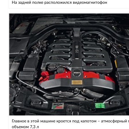
На задней полке расположился видеомагнитофон
Главное в этой машине кроется под капотом – атмосферный
объемом 7,3 л