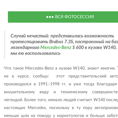
ВСЯ ФОТОСЕССИЯ
Случай нечастый: представилась возможность
протестировать Brabus 7.3S, построенный на ба
легендарного
Mercedes-Benz
S 600 в кузове W140,
мы ею воспользовались
Что такое Mercedes-Benz в кузове W140, знают многие. 
не в курсе, сообщу: этот представительский авт
производился в 1991–1998 гг. и уже тогда благодаря
внушительному виду и техническому совершенств
легендой. Более того, немало людей считает W140 после
настоящих Mercedes, поскольку в ту пору автопроизв
меньше шли на поводу у маркетологов и больше забот