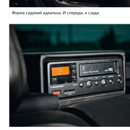
Форма сидений идеальна. И спереди, и сзади