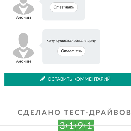
Ответить
Аноним
хочу купить,скажите цену
Ответить
Аноним
ОСТАВИТЬ КОММЕНТАРИЙ
СДЕЛАНО ТЕСТ-ДРАЙВОВ
3
1
9
1