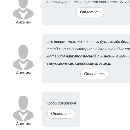
кто говорит что это рекламное старье глуп
Ответить
Аноним
инженеры вложили в нее всю душу когда дела
такой мерин. посмотрите в салон какой кало
материал наикачественый. а нынешние маши
выпускают как китайские игрушки.
Аноним
Ответить
уроды завидуют
Ответить
Аноним