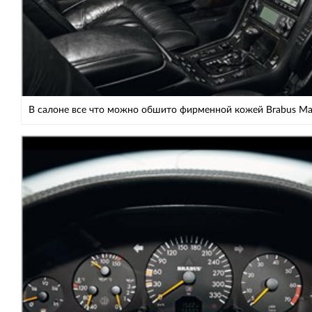
В салоне все что можно обшито фирменной кожей Brabus Ma