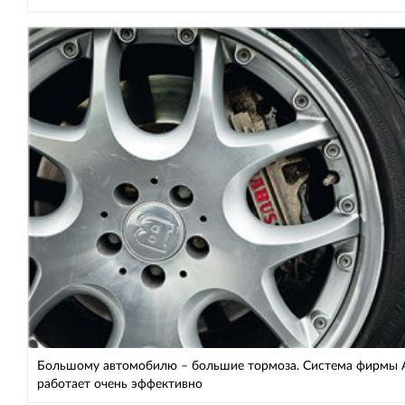
Большому автомобилю – большие тормоза. Система фирмы 
работает очень эффективно