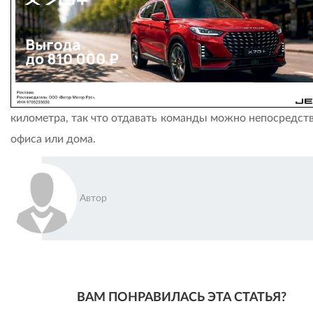
километра, так что отдавать команды можно непосредств
офиса или дома.
Автор
ВАМ ПОНРАВИЛАСЬ ЭТА СТАТЬЯ?