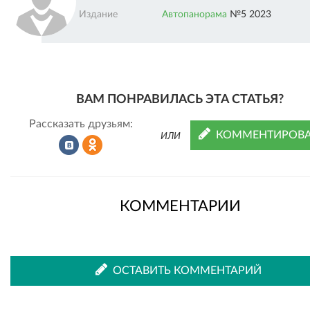
Издание
Автопанорама
№5 2023
ВАМ ПОНРАВИЛАСЬ ЭТА СТАТЬЯ?
Рассказать друзьям:
КОММЕНТИРОВА
ИЛИ
Рассказать
Рассказать
КОММЕНТАРИИ
во
в
ОСТАВИТЬ КОММЕНТАРИЙ
ВКонтакте
Одноклассниках