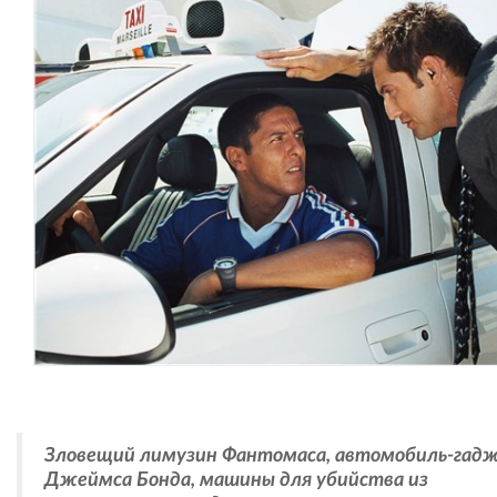
Зловещий лимузин Фантомаса, автомобиль-гад
Джеймса Бонда, машины для убийства из