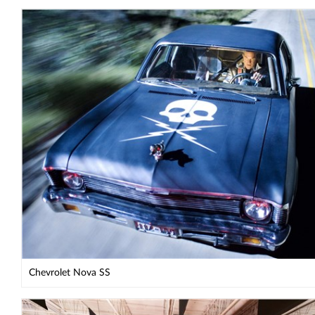
Chevrolet Nova SS