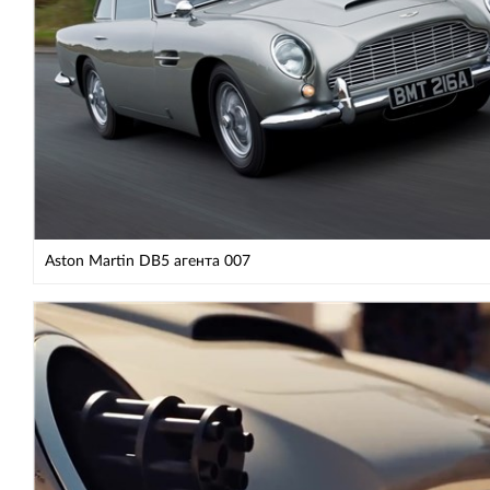
Aston Martin DB5 агента 007