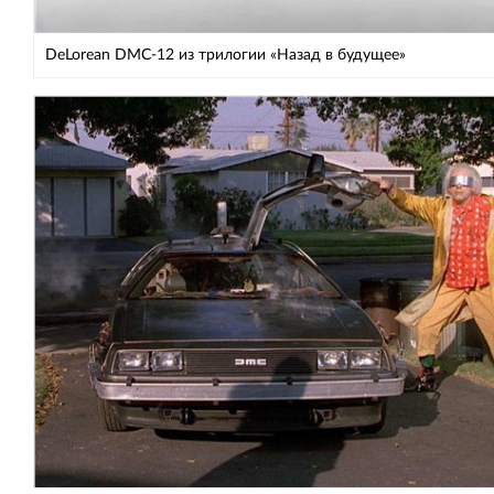
DeLorean DMC-12 из трилогии «Назад в будущее»