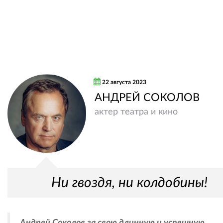
22 августа 2023
АНДРЕЙ СОКОЛОВ
актер театра и кино
Ни гвоздя, ни колдобины!