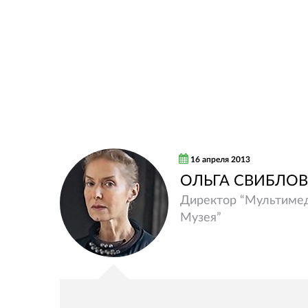
16 апреля 2013
ОЛЬГА СВИБЛО
Директор “Мультиме
Музея”