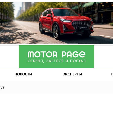
НОВОСТИ
ЭКСПЕРТЫ
вут