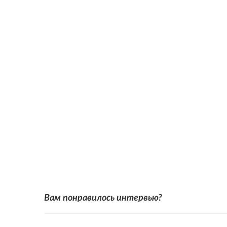
Вам понравилось интервью?