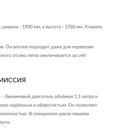
ширина - 1900 мм, а высота - 1760 мм. Клиренс
в. Он вполне подходит даже для перевозки
ого отсека легко увеличивается за счёт
СМИССИЯ
 – бензиновый двигатель объёмом 1,5 литра и
очно надёжным и оборотистым. Он позволяет
ономичностью. В смешанном цикле машина
пути.