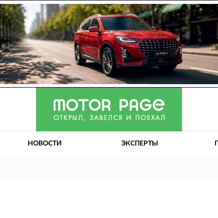
НОВОСТИ
ЭКСПЕРТЫ