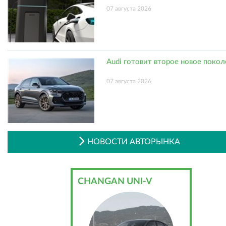
07 августа 2026
Audi готовит второе новое поко
07 августа 2026
НОВОСТИ АВТОРЫНКА
CHANGAN UNI-V