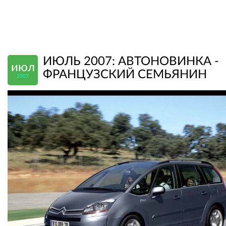
ИЮЛЬ 2007: АВТОНОВИНКА -
июл
ФРАНЦУЗСКИЙ СЕМЬЯНИН
2007