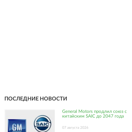
ПОСЛЕДНИЕ НОВОСТИ
General Motors продлил союз с
китайским SAIC до 2047 года
07 августа 2026