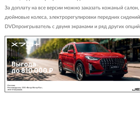
За доплату на все версии можно заказать кожаный салон,
дюймовые колеса, электрорегулировки передних сидений
DVDпроигрыватель с двумя экранами и ряд других опций