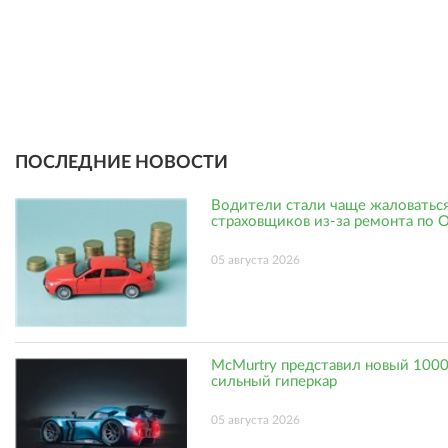
ПОСЛЕДНИЕ НОВОСТИ
Водители стали чаще жаловаться
страховщиков из-за ремонта по
05 августа 2026
McMurtry представил новый 1000
сильный гиперкар
05 августа 2026