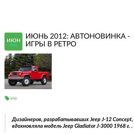
ИЮНЬ 2012: АВТОНОВИНКА -
июн
ИГРЫ В РЕТРО
2012
jeep
Дизайнеров, разрабатывавших Jeep J-12 Concept,
вдохновляла модель Jeep Gladiator J-3000 1968 г. .