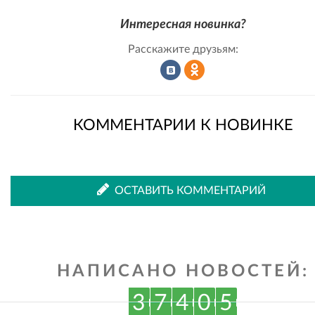
Интересная новинка?
Расскажите друзьям:
Рассказать
Рассказать
КОММЕНТАРИИ К НОВИНКЕ
во
в
ОСТАВИТЬ КОММЕНТАРИЙ
ВКонтакте
Одноклассниках
НАПИСАНО НОВОСТЕЙ:
3
7
4
0
5