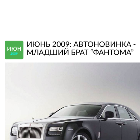
ИЮНЬ 2009: АВТОНОВИНКА -
июн
МЛАДШИЙ БРАТ “ФАНТОМА”
2009