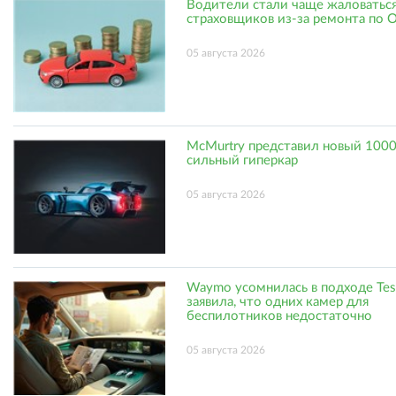
Водители стали чаще жаловаться
страховщиков из-за ремонта по
05 августа 2026
McMurtry представил новый 1000
сильный гиперкар
05 августа 2026
Waymo усомнилась в подходе Tes
заявила, что одних камер для
беспилотников недостаточно
05 августа 2026