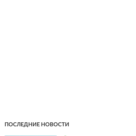
ПОСЛЕДНИЕ НОВОСТИ