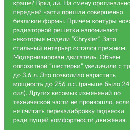
краше? Вряд ли. На смену оригинальн
передней части пришли совершенно
безликие формы. Причем контуры нов
радиаторной решетки напоминают
некоторые модели “Chrysler”. Зато
стильный интерьер остался прежним.
Модернизирован двигатель. Объем
оппозитной “шестерки” увеличили с т
до 3,6 л. Это позволило нарастить
мощность до 256 л.с. (раньше было 24
сил). Других весомых изменений по
технической части не произошло, если
не считать перекалибровку подвески
ради пущей комфортности движения.