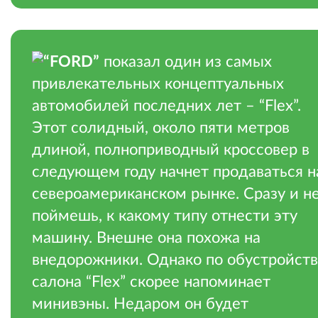
“FORD”
показал один из самых
привлекательных концептуальных
автомобилей последних лет – “Flex”.
Этот солидный, около пяти метров
длиной, полноприводный кроссовер в
следующем году начнет продаваться н
североамериканском рынке. Сразу и н
поймешь, к какому типу отнести эту
машину. Внешне она похожа на
внедорожники. Однако по обустройств
салона “Flex” скорее напоминает
минивэны. Недаром он будет