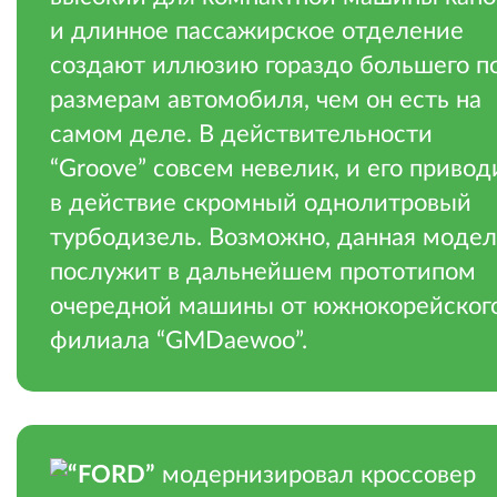
и длинное пассажирское отделение
создают иллюзию гораздо большего п
размерам автомобиля, чем он есть на
самом деле. В действительности
“Groove” совсем невелик, и его привод
в действие скромный однолитровый
турбодизель. Возможно, данная модел
послужит в дальнейшем прототипом
очередной машины от южнокорейског
филиала “GMDaewoo”.
“FORD”
модернизировал кроссовер