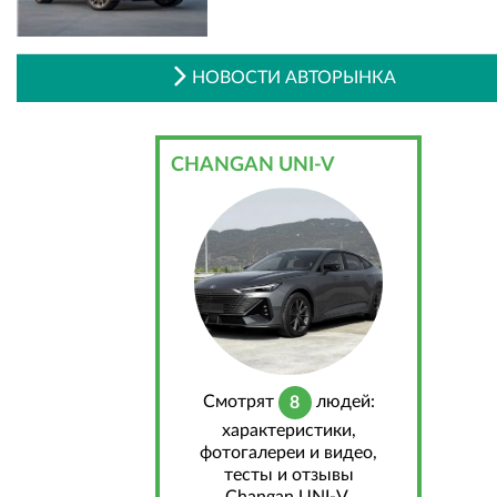
НОВОСТИ АВТОРЫНКА
CHANGAN UNI-V
Cмотрят
людей:
8
характеристики,
фотогалереи и видео,
тесты и отзывы