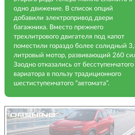
одно движение. В список опций
добавили электропривод двери
багажника. Вместо прежнего
трехлитрового двигателя под капот
поместили гораздо более солидный 3,
литровый мотор, развивающий 260 си
Заодно отказались от бесступенчатого
вариатора в пользу традиционного
шестиступенчатого “автомата”.