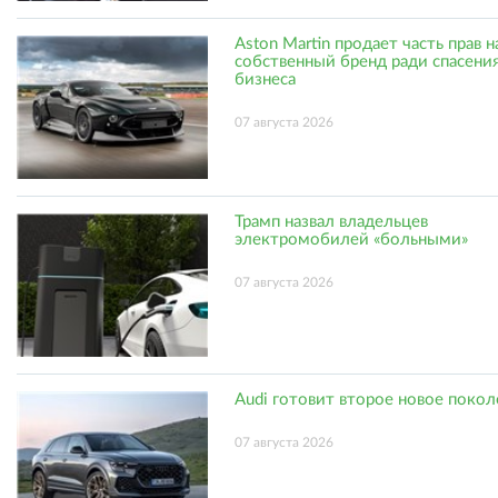
Aston Martin продает часть прав н
собственный бренд ради спасени
бизнеса
07 августа 2026
Трамп назвал владельцев
электромобилей «больными»
07 августа 2026
Audi готовит второе новое поко
07 августа 2026