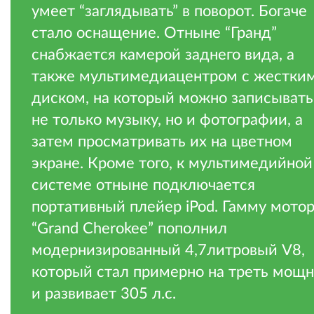
умеет “заглядывать” в поворот. Богаче
стало оснащение. Отныне “Гранд”
снабжается камерой заднего вида, а
также мультимедиацентром с жестки
диском, на который можно записывать
не только музыку, но и фотографии, а
затем просматривать их на цветном
экране. Кроме того, к мультимедийной
системе отныне подключается
портативный плейер iPod. Гамму мото
“Grand Cherokee” пополнил
модернизированный 4,7литровый V8,
который стал примерно на треть мощ
и развивает 305 л.с.