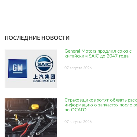
ПОСЛЕДНИЕ НОВОСТИ
General Motors продлил союз с
китайским SAIC до 2047 года
07 августа 2026
Страховщиков хотят обязать рас
информацию о запчастях после р
по ОСАГО
07 августа 2026