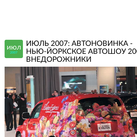
ИЮЛЬ 2007: АВТОНОВИНКА -
июл
НЬЮ-ЙОРКСКОЕ АВТОШОУ 20
2007
ВНЕДОРОЖНИКИ