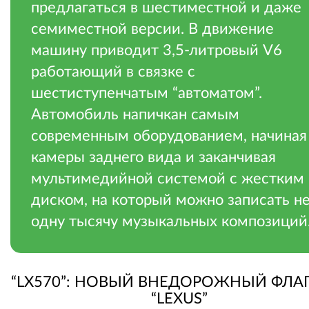
предлагаться в шестиместной и даже
семиместной версии. В движение
машину приводит 3,5-литровый V6
работающий в связке с
шестиступенчатым “автоматом”.
Автомобиль напичкан самым
современным оборудованием, начиная
камеры заднего вида и заканчивая
мультимедийной системой с жестким
диском, на который можно записать н
одну тысячу музыкальных композиций
“LX570”: НОВЫЙ ВНЕДОРОЖНЫЙ ФЛА
“LEXUS”