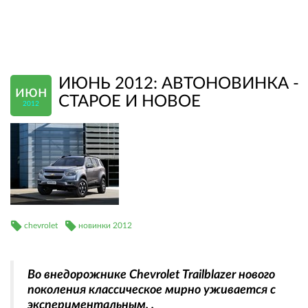
ИЮНЬ 2012: АВТОНОВИНКА -
июн
СТАРОЕ И НОВОЕ
2012
chevrolet
новинки 2012
Во внедорожнике Chevrolet Trailblazer нового
поколения классическое мирно уживается с
экспериментальным. .