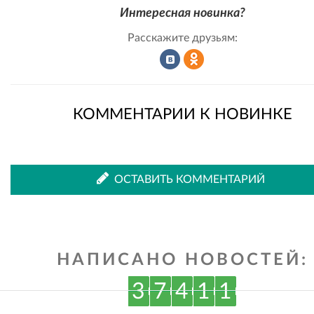
Интересная новинка?
Расскажите друзьям:
Рассказать
Рассказать
КОММЕНТАРИИ К НОВИНКЕ
во
в
ОСТАВИТЬ КОММЕНТАРИЙ
ВКонтакте
Одноклассниках
НАПИСАНО НОВОСТЕЙ:
3
7
4
1
1