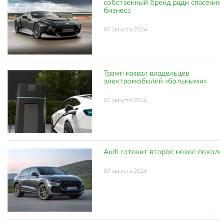
собственный бренд ради спасени
бизнеса
07 августа 2026
Трамп назвал владельцев
электромобилей «больными»
07 августа 2026
Audi готовит второе новое поко
07 августа 2026