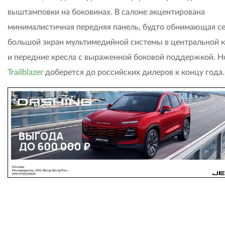
выштамповки на боковинах. В салоне акцентирована
минималистичная передняя панель, будто обнимающая се
большой экран мультимедийной системы в центральной 
и передние кресла с выраженной боковой поддержкой. 
Trailblazer
доберется до российских дилеров к концу года.