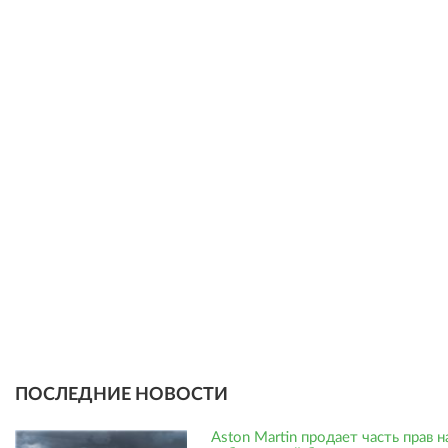
ПОСЛЕДНИЕ НОВОСТИ
Aston Martin продает часть прав н