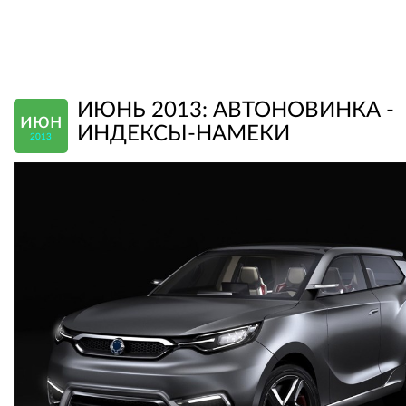
ИЮНЬ 2013: АВТОНОВИНКА -
июн
ИНДЕКСЫ-НАМЕКИ
2013