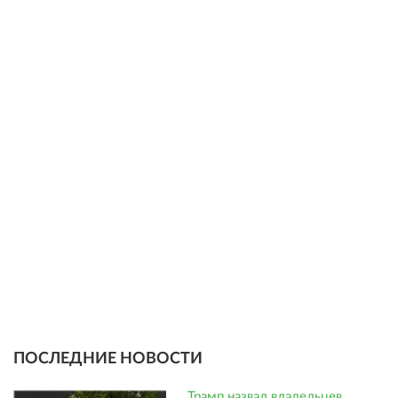
ПОСЛЕДНИЕ НОВОСТИ
Трамп назвал владельцев