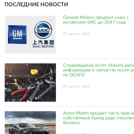
ПОСЛЕДНИЕ НОВОСТИ
General Motors продлил союз с
китайским SAIC до 2047 года
07 августа 2026
Страховщиков хотят обязать рас
информацию о запчастях после р
по ОСАГО
07 августа 2026
Aston Martin продает часть прав н
собственный бренд ради спасени
бизнеса