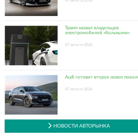
07 августа 2026
Трамп назвал владельцев
электромобилей «больными»
07 августа 2026
Audi готовит второе новое поко
07 августа 2026
НОВОСТИ АВТОРЫНКА