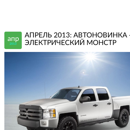
АПРЕЛЬ 2013: АВТОНОВИНКА 
апр
ЭЛЕКТРИЧЕСКИЙ МОНСТР
2013