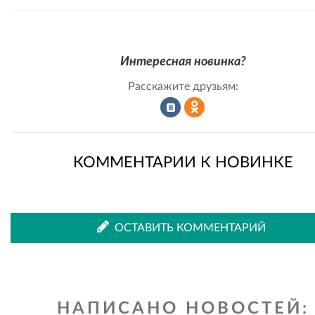
Интересная новинка?
Расскажите друзьям:
Рассказать
Рассказать
КОММЕНТАРИИ К НОВИНКЕ
во
в
ОСТАВИТЬ КОММЕНТАРИЙ
ВКонтакте
Одноклассниках
НАПИСАНО НОВОСТЕЙ: