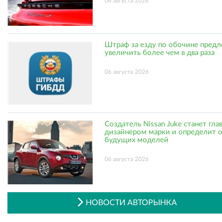
06 августа 2026
Штраф за езду по обочине пред
увеличить более чем в два раза
06 августа 2026
Создатель Nissan Juke станет гл
дизайнером марки и определит 
будущих моделей
06 августа 2026
НОВОСТИ АВТОРЫНКА