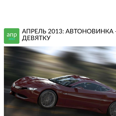
АПРЕЛЬ 2013: АВТОНОВИНКА -
апр
ДЕВЯТКУ
2013