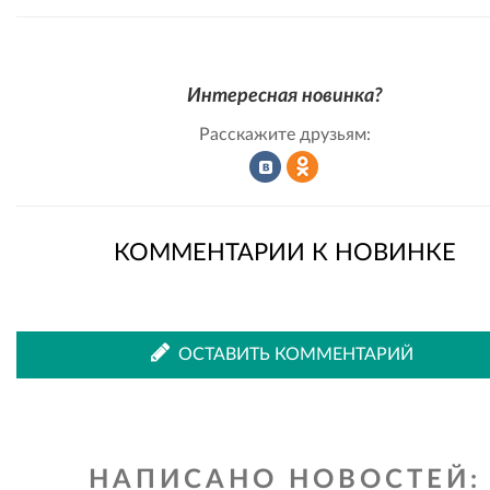
Интересная новинка?
Расскажите друзьям:
Рассказать
Рассказать
КОММЕНТАРИИ К НОВИНКЕ
во
в
ОСТАВИТЬ КОММЕНТАРИЙ
ВКонтакте
Одноклассниках
НАПИСАНО НОВОСТЕЙ: