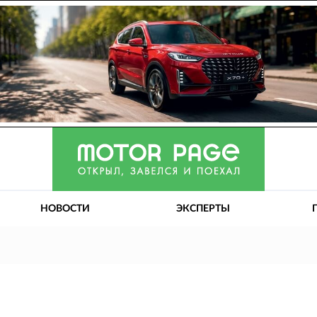
НОВОСТИ
ЭКСПЕРТЫ