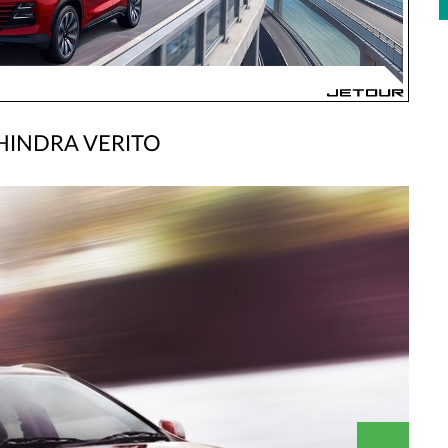
INDRA VERITO