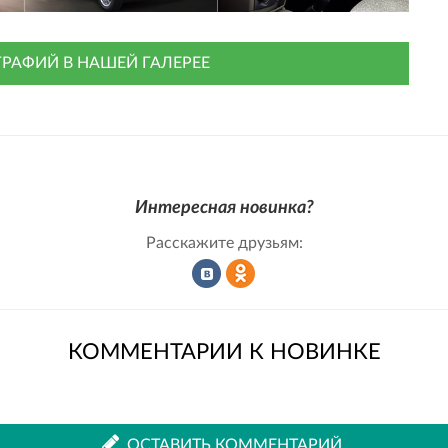
РАФИЙ В НАШЕЙ ГАЛЕРЕЕ
Интересная новинка?
Расскажите друзьям:
Рассказать
Рассказать
КОММЕНТАРИИ К НОВИНКЕ
во
в
ОСТАВИТЬ КОММЕНТАРИЙ