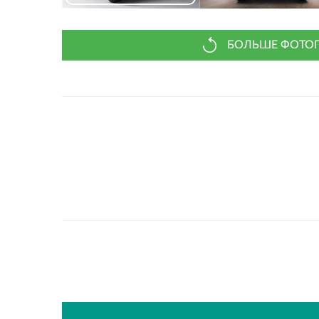
БОЛЬШЕ ФОТОГ