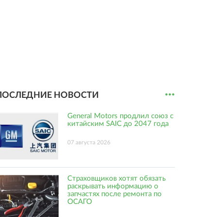
...
ПОСЛЕДНИЕ НОВОСТИ
General Motors продлил союз с
китайским SAIC до 2047 года
07 августа 2026
Страховщиков хотят обязать
раскрывать информацию о
запчастях после ремонта по
ОСАГО