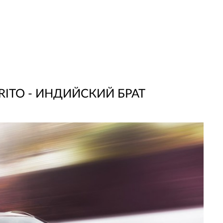
RITO - ИНДИЙСКИЙ БРАТ