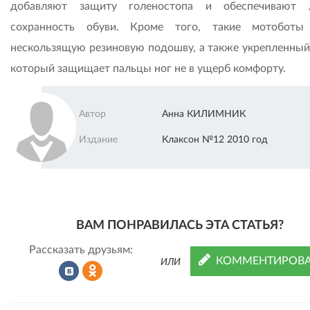
добавляют защиту голеностопа и обеспечивают 
сохранность обуви. Кроме того, такие мотоботы
нескользящую резиновую подошву, а также укрепленный
который защищает пальцы ног не в ущерб комфорту.
Автор
Анна КИЛИМНИК
Издание
Клаксон №12 2010 год
ВАМ ПОНРАВИЛАСЬ ЭТА СТАТЬЯ?
Рассказать друзьям:
КОММЕНТИРОВА
ИЛИ
Рассказать
Рассказать