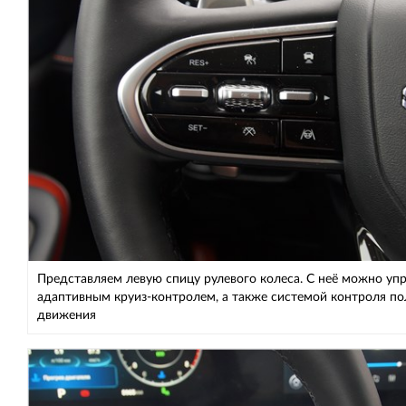
Представляем левую спицу рулевого колеса. С неё можно уп
адаптивным круиз-контролем, а также системой контроля п
движения