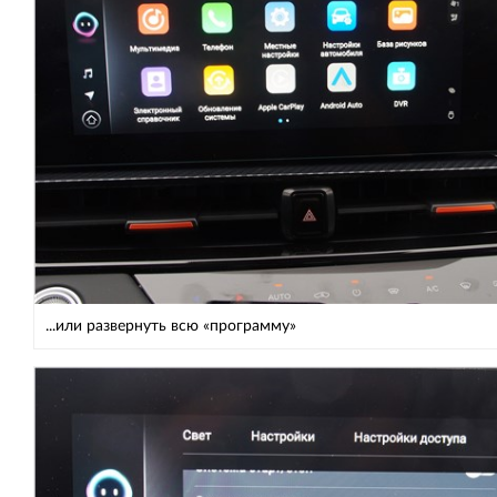
...или развернуть всю «программу»