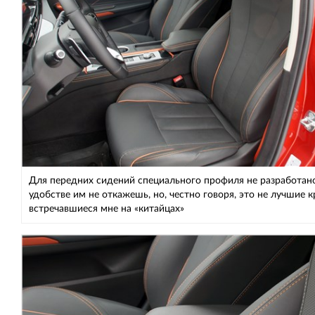
Для передних сидений специального профиля не разработано
удобстве им не откажешь, но, честно говоря, это не лучшие к
встречавшиеся мне на «китайцах»