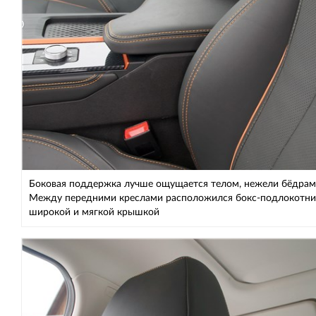
Боковая поддержка лучше ощущается телом, нежели бёдрам
Между передними креслами расположился бокс-подлокотни
широкой и мягкой крышкой