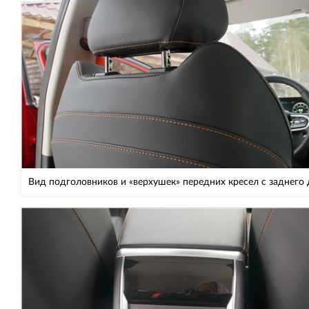
Вид подголовников и «верхушек» передних кресел с заднего