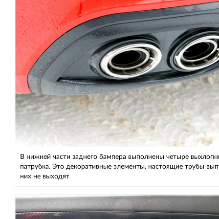
В нижней части заднего бампера выполнены четыре выхлоп
патрубка. Это декоративные элементы, настоящие трубы вып
них не выходят