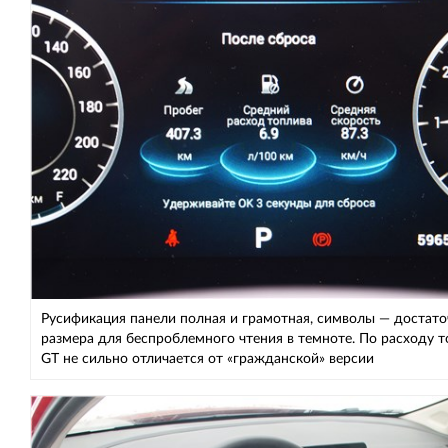
Русификация панели полная и грамотная, символы — достато
размера для беспроблемного чтения в темноте. По расходу 
GT не сильно отличается от «гражданской» версии