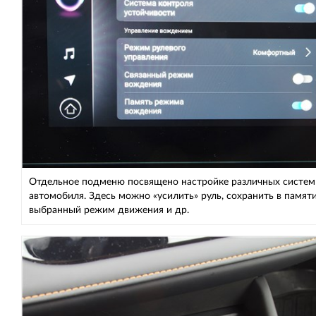
Отдельное подменю посвящено настройке различных систем
автомобиля. Здесь можно «усилить» руль, сохранить в памят
выбранный режим движения и др.