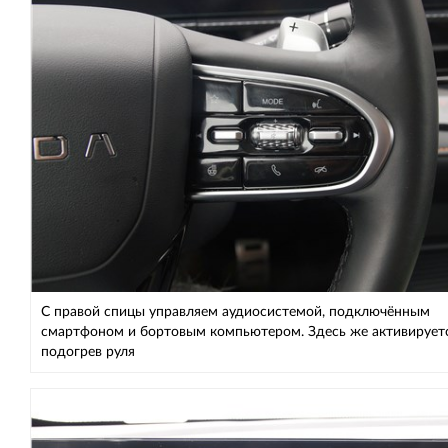
С правой спицы управляем аудиосистемой, подключённым
смартфоном и бортовым компьютером. Здесь же активирует
подогрев руля