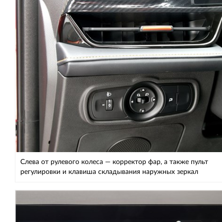
Слева от рулевого колеса — корректор фар, а также пульт
регулировки и клавиша складывания наружных зеркал