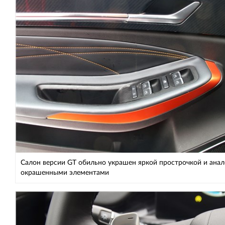
Салон версии GT обильно украшен яркой прострочкой и ана
окрашенными элементами