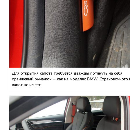
Для открытия капота требуется дважды потянуть на себя
оранжевый рычажок — как на моделях BMW. Страховочного 
капот не имеет