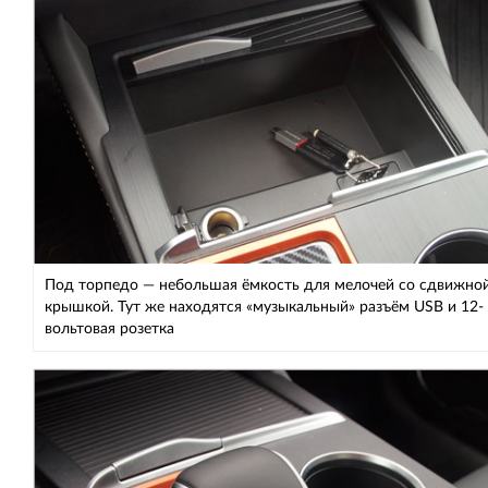
Под торпедо — небольшая ёмкость для мелочей со сдвижно
крышкой. Тут же находятся «музыкальный» разъём USB и 12-
вольтовая розетка