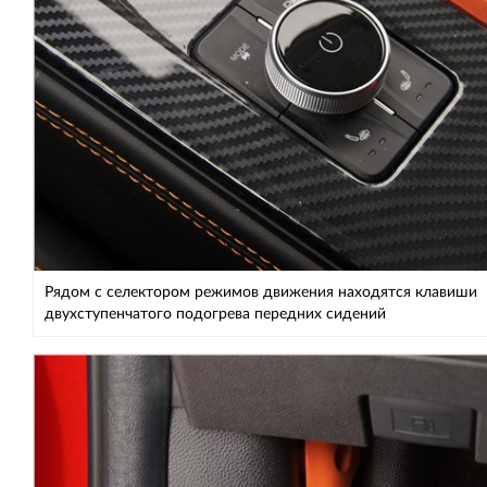
Рядом с селектором режимов движения находятся клавиши
двухступенчатого подогрева передних сидений