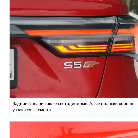
Задние фонари также светодиодные. Алые полоски хорошо
узнаются в темноте