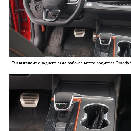
Так выглядит с заднего ряда рабочее место водителя Omoda 