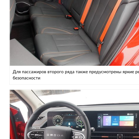
Для пассажиров второго ряда также предусмотрены яркие р
безопасности