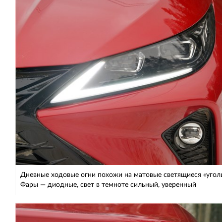
Дневные ходовые огни похожи на матовые светящиеся «угол
Фары — диодные, свет в темноте сильный, уверенный