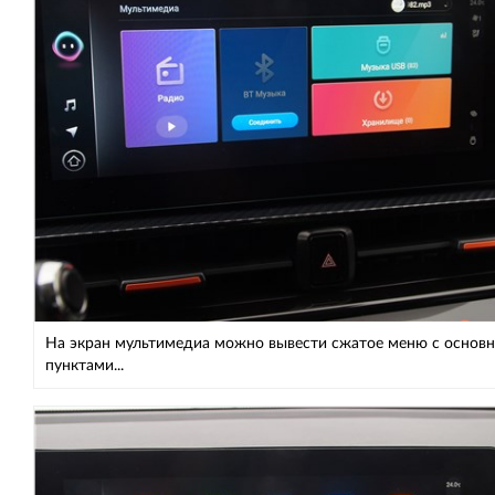
На экран мультимедиа можно вывести сжатое меню с основ
пунктами...