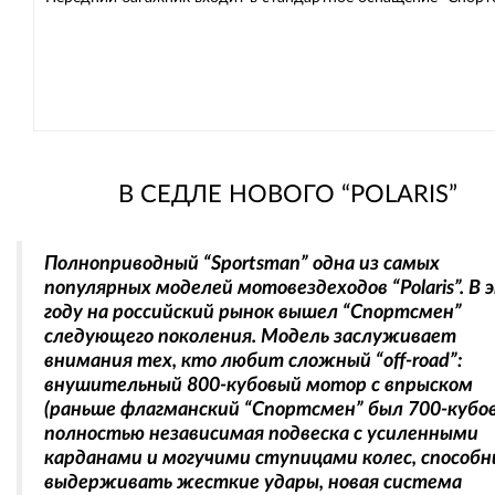
В СЕДЛЕ НОВОГО “POLARIS”
Полноприводный “Sportsman” одна из самых
популярных моделей мотовездеходов “Polaris”. В
году на российский рынок вышел “Спортсмен”
следующего поколения. Модель заслуживает
внимания тех, кто любит сложный “off-road”:
внушительный 800-кубовый мотор с впрыском
(раньше флагманский “Спортсмен” был 700-кубо
полностью независимая подвеска с усиленными
карданами и могучими ступицами колес, способ
выдерживать жесткие удары, новая система