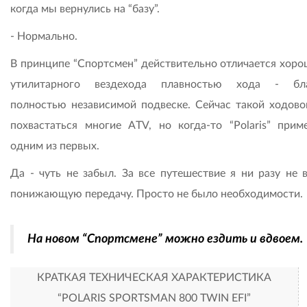
когда мы вернулись на “базу”.
- Нормально.
В принципе “Спортсмен” действительно отличается хоро
утилитарного вездехода плавностью хода - бла
полностью независимой подвеске. Сейчас такой ходово
похвастаться многие ATV, но когда-то “Polaris” прим
одним из первых.
Да - чуть не забыл. За все путешествие я ни разу не 
понижающую передачу. Просто не было необходимости.
На новом “Спортсмене” можно ездить и вдвоем.
КРАТКАЯ ТЕХНИЧЕСКАЯ ХАРАКТЕРИСТИКА
“POLARIS SPORTSMAN 800 TWIN EFI”