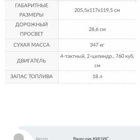
ГАБАРИТНЫЕ
205,5х117х119,5 см
РАЗМЕРЫ
ДОРОЖНЫЙ
28,6 см
ПРОСВЕТ
CУХАЯ МАССА
347 кг
4-тактный, 2-цилиндр., 760 куб.
ДВИГАТЕЛЬ
см
ЗАПАС ТОПЛИВА
18 л
Автор
Вячеслав КИЦИС