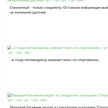
Стрелочный - только спидометр. Остальная информация выв
на маленький дисплей.
...и тогда мотовездеход начинает ехать по-спортивному..
Передний багажник входит в стандартное оснащение “Спортс