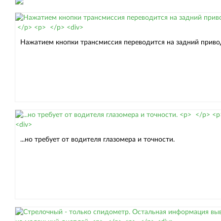
Нажатием кнопки трансмиссия переводится на задний привод
...но требует от водителя глазомера и точности.