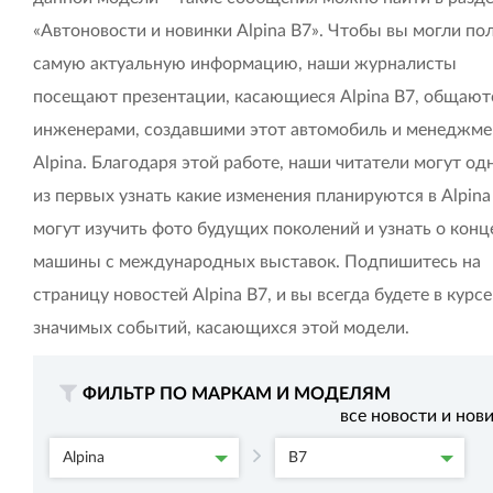
«Автоновости и новинки Alpina B7». Чтобы вы могли по
самую актуальную информацию, наши журналисты
посещают презентации, касающиеся Alpina B7, общают
инженерами, создавшими этот автомобиль и менеджм
Alpina. Благодаря этой работе, наши читатели могут о
из первых узнать какие изменения планируются в Alpina
могут изучить фото будущих поколений и узнать о конц
машины с международных выставок. Подпишитесь на
страницу новостей Alpina B7, и вы всегда будете в курсе
значимых событий, касающихся этой модели.
ФИЛЬТР ПО МАРКАМ И МОДЕЛЯМ
все новости и нов
Alpina
B7