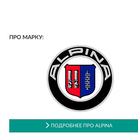
ПРО МАРКУ:
ПОДРОБНЕЕ ПРО ALPINA