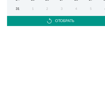
31
1
2
3
4
5
ОТОБРАТЬ