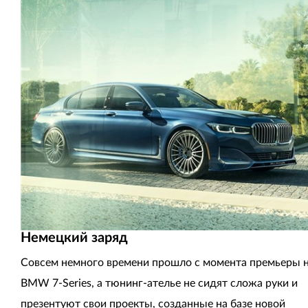
Немецкий заряд
Совсем немного времени прошло с момента премьеры 
BMW 7-Series, а тюнинг-ателье не сидят сложа руки и
презентуют свои проекты, созданные на базе новой