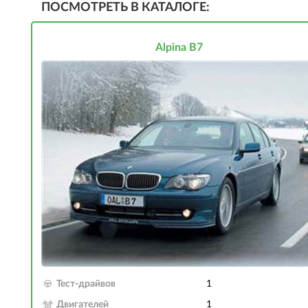
ПОСМОТРЕТЬ В КАТАЛОГЕ:
Alpina B7
Тест-драйвов
1
Двигателей
1