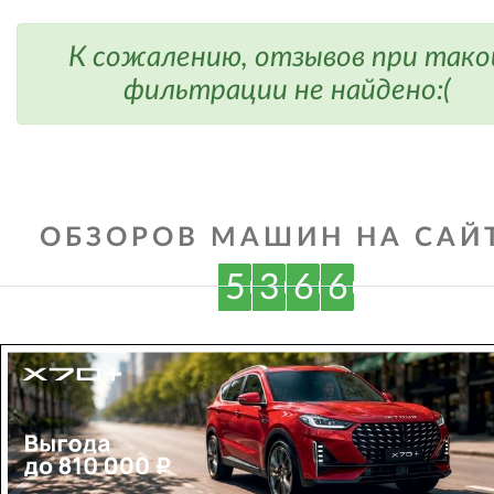
К сожалению, отзывов при тако
фильтрации не найдено:(
ОБЗОРОВ МАШИН НА САЙТ
5
3
6
6