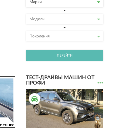
Марки
Модели
Поколения
ПЕРЕЙТИ
ТЕСТ-ДРАЙВЫ МАШИН ОТ
...
ПРОФИ
ТЕСТ ДРАЙВ