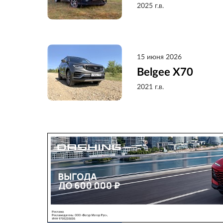
2025 г.в.
15 июня 2026
Belgee X70
2021 г.в.