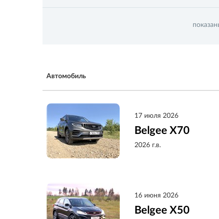
показа
Автомобиль
17 июля 2026
Belgee X70
2026 г.в.
16 июня 2026
Belgee X50