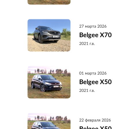
27 марта 2026
Belgee X70
2021 г.в.
01 марта 2026
Belgee X50
2021 г.в.
22 февраля 2026