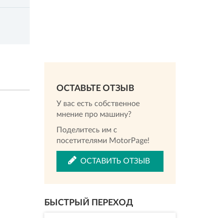
ОСТАВЬТЕ ОТЗЫВ
У вас есть собственное
мнение про машину?
Поделитесь им с
посетителями MotorPage!
ОСТАВИТЬ ОТЗЫВ
БЫСТРЫЙ ПЕРЕХОД