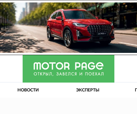
НОВОСТИ
ЭКСПЕРТЫ