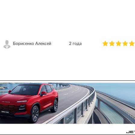
Борисенко Алексей
2 года