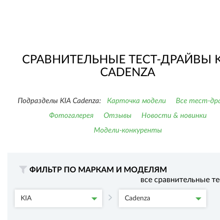
СРАВНИТЕЛЬНЫЕ ТЕСТ-ДРАЙВЫ K
CADENZA
Подразделы KIA Cadenza:
Карточка модели
Все тест-др
Фотогалерея
Отзывы
Новости & новинки
Модели-конкуренты
ФИЛЬТР ПО МАРКАМ И МОДЕЛЯМ
все сравнительные т
KIA
Cadenza