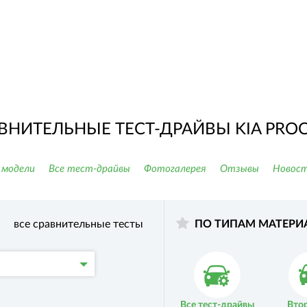
ВНИТЕЛЬНЫЕ ТЕСТ-ДРАЙВЫ KIA PRO
 модели
Все тест-драйвы
Фотогалерея
Отзывы
Новост
все сравнительные тесты
ПО ТИПАМ МАТЕРИ
Все тест-драйвы
Вто