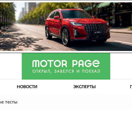
НОВОСТИ
ЭКСПЕРТЫ
ые тесты