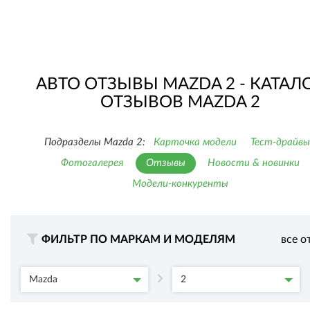
АВТО ОТЗЫВЫ MAZDA 2 - КАТАЛ
ОТЗЫВОВ MAZDA 2
Подразделы Mazda 2:
Карточка модели
Тест-драйвы
Фотогалерея
Отзывы
Новости & новинки
Модели-конкуренты
ФИЛЬТР ПО МАРКАМ И МОДЕЛЯМ
все о
Mazda
2