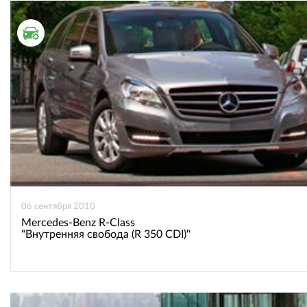
ВКонтакте
Одноклассниках
ТЕСТ ДРАЙВ
06 сентября 2010
Mercedes-Benz R-Class
"Внутренняя свобода (R 350 CDI)"