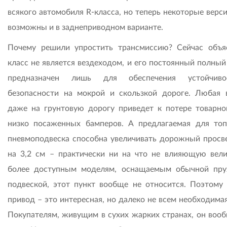
всякого автомобиля R-класса, но теперь некоторые верс
возможны и в заднеприводном варианте.
Почему решили упростить трансмиссию? Сейчас объя
класс не является вездеходом, и его постоянный полный
предназначен лишь для обеспечения устойчив
безопасности на мокрой и скользкой дороге. Любая 
даже на грунтовую дорогу приведет к потере товарно
низко посаженных бамперов. А предлагаемая для топ
пневмоподвеска способна увеличивать дорожный просв
на 3,2 см – практически ни на что не влияющую вели
более доступным моделям, оснащаемым обычной пр
подвеской, этот пункт вообще не относится. Поэтому
привод – это интересная, но далеко не всем необходима
Покупателям, живущим в сухих жарких странах, он вооб