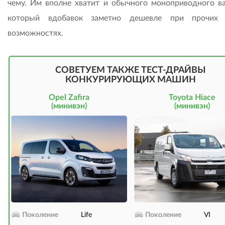
чему. Им вполне хватит и обычного моноприводного ва
который вдобавок заметно дешевле при прочих 
возможностях.
СОВЕТУЕМ ТАКЖЕ ТЕСТ-ДРАЙВЫ
КОНКУРИРУЮЩИХ МАШИН
Opel Zafira
Toyota Hiace
(минивэн)
(минивэн)
Поколение
Life
Поколение
VI