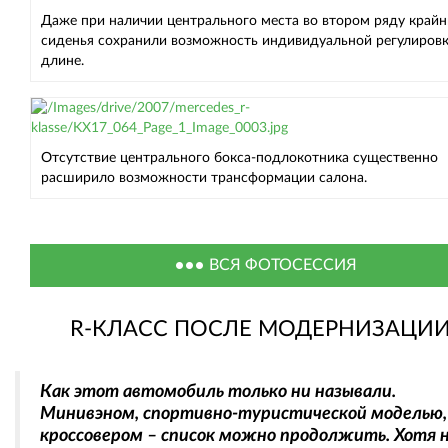
Даже при наличии центрального места во втором ряду крайн
сиденья сохранили возможность индивидуальной регулировк
длине.
Отсутствие центрального бокса-подлокотника существенно
расширило возможности трансформации салона.
ВСЯ ФОТОСЕССИЯ
R-КЛАСС ПОСЛЕ МОДЕРНИЗАЦИ
Как этот автомобиль только ни называли.
Минивэном, спортивно-туристической моделью,
кроссовером – список можно продолжить. Хотя 