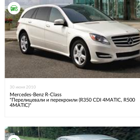
ТЕСТ ДРАЙВ
30 июня 2010
Mercedes-Benz R-Class
"Перелицевали и перекроили (R350 CDI 4MATIC, R500
4MATIC)"