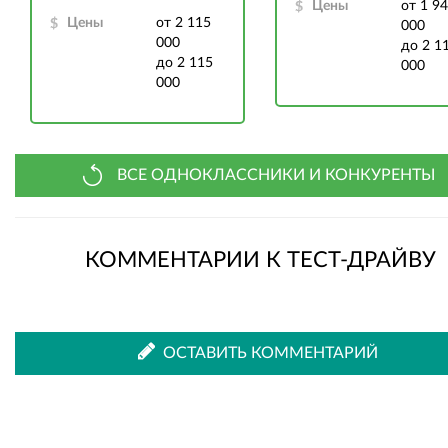
Цены
от 1 9
Цены
от 2 115
000
000
до 2 1
до 2 115
000
000
ВСЕ ОДНОКЛАССНИКИ И КОНКУРЕНТЫ
КОММЕНТАРИИ К ТЕСТ-ДРАЙВУ
ОСТАВИТЬ КОММЕНТАРИЙ