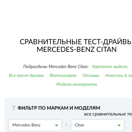
СРАВНИТЕЛЬНЫЕ ТЕСТ-ДРАЙВ
MERCEDES-BENZ CITAN
Подразделы Mercedes-Benz Citan:
Карточка модели
Все тест-драйвы
Фотогалерея
Отзывы
Новости & н
Модели-конкуренты
ФИЛЬТР ПО МАРКАМ И МОДЕЛЯМ
все сравнительные т
Mercedes-Benz
Citan