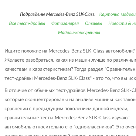
Подразделы Mercedes-Benz SLK-Class:
Карточка модели
Все тест-драйвы
Фотогалерея
Отзывы
Новости & н
Модели-конкуренты
Ищите похожие на Mercedes-Benz SLK-Class автомобили?
Желаете разобраться, какая из машин лучше по различны
качествам и характеристикам? Тогда раздел "Сравнитель
тест-драйвы Mercedes-Benz SLK-Class" - это то, что вы иск
В отличие от обычных тест-драйвов Mercedes-Benz SLK-Cl
которые сконцентрированы на анализе машины как таков
сравнении с предыдущим поколением данной модели,
сравнительные тесты Mercedes-Benz SLK-Class изучают
автомобиль относительно его "одноклассников". Это очен