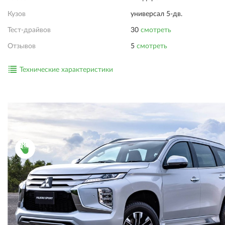
Кузов
универсал 5-дв.
Тест-драйвов
30
смотреть
Отзывов
5
смотреть
Технические характеристики
ПОДРОБНОСТИ