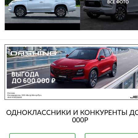
ВСЕ ФОТО
ОДНОКЛАССНИКИ И КОНКУРЕНТЫ ДО
000Р