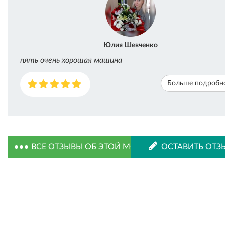
Юлия Шевченко
пять очень хорошая машина
Больше подробн
ВСЕ ОТЗЫВЫ ОБ ЭТОЙ МОДЕЛИ
ОСТАВИТЬ ОТЗ