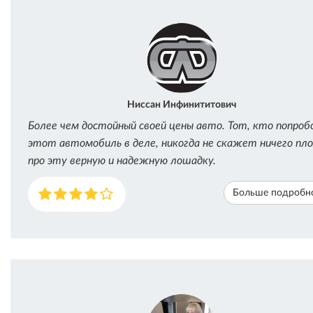
Ниссан Инфинититович
Более чем достойный своей цены авто. Тот, кто попроб
этот автомобиль в деле, никогда не скажет ничего пло
про эту верную и надежную лошадку.
Больше подробн