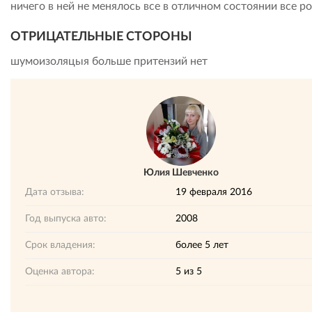
ничего в ней не менялось все в отличном состоянии все р
ОТРИЦАТЕЛЬНЫЕ СТОРОНЫ
шумоизоляцыя больше притензий нет
Юлия Шевченко
Дата отзыва:
19 февраля 2016
Год выпуска авто:
2008
Срок владения:
более 5 лет
Оценка автора:
5
из
5