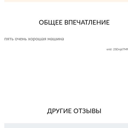
ОБЩЕЕ ВПЕЧАТЛЕНИЕ
пять очень хорошая машина
erid: 2SDnjd7
ДРУГИЕ ОТЗЫВЫ