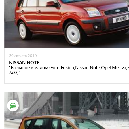
20 августа 2010
NISSAN NOTE
"Большое в малом (Ford Fusion,Nissan Note,Opel Meriva
Jazz)"
ТЕСТ ДРАЙВ