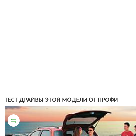
ТЕСТ-ДРАЙВЫ ЭТОЙ МОДЕЛИ ОТ ПРОФИ
СРАВНИТЕЛЬНЫЙ ТЕСТ