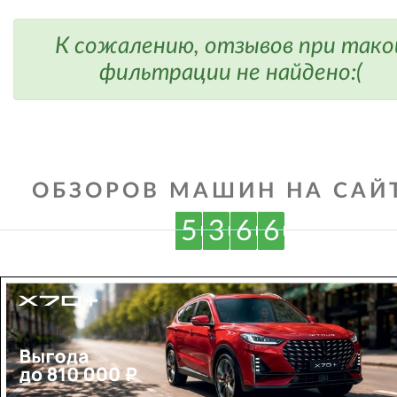
К сожалению, отзывов при тако
фильтрации не найдено:(
ОБЗОРОВ МАШИН НА САЙТ
5
3
6
6