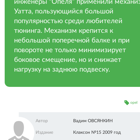
инженеры “Опеля” применили механи
Уатта, пользующийся большой
популярностью среди любителей
тюнинга. Механизм крепится к
небольшой поперечной балке и при
повороте не только минимизирует
боковое смещение, но и снижает
нагрузку на заднюю подвеску.
opel
Автор
Вадим ОВСЯНКИН
Издание
Клаксон №15 2009 год