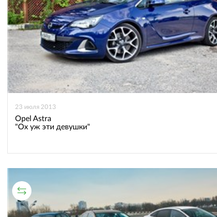
23 июля 2013
Opel Astra
"Ох уж эти девушки"
СРАВНИТЕЛЬНЫЙ ТЕСТ