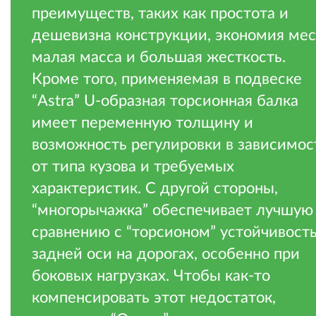
преимуществ, таких как простота и
дешевизна конструкции, экономия мес
малая масса и большая жесткость.
Кроме того, применяемая в подвеске
“Astra” U-образная торсионная балка
имеет переменную толщину и
возможность регулировки в зависимос
от типа кузова и требуемых
характеристик. С другой стороны,
“многорычажка” обеспечивает лучшую
сравнению с “торсионом” устойчивост
задней оси на дорогах, особенно при
боковых нагрузках. Чтобы как-то
компенсировать этот недостаток,