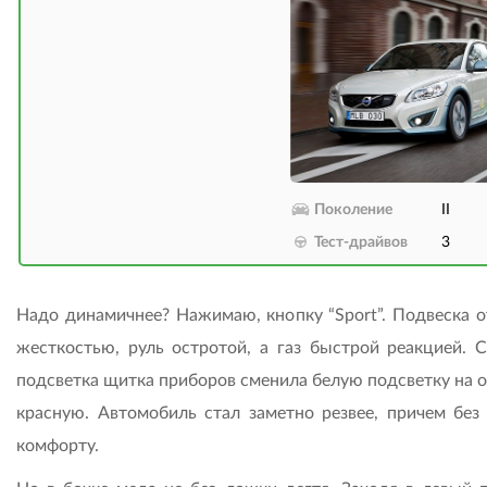
Поколение
II
Тест-драйвов
3
Надо динамичнее? Нажимаю, кнопку “Sport”. Подвеска о
жесткостью, руль остротой, а газ быстрой реакцией. С
подсветка щитка приборов сменила белую подсветку на о
красную. Автомобиль стал заметно резвее, причем без
комфорту.