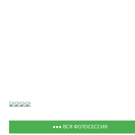
ВСЯ ФОТОСЕССИЯ