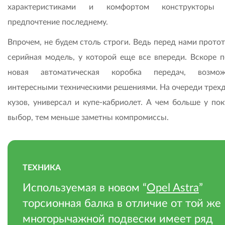
характеристиками и комфортом конструкторы 
предпочтение последнему.
Впрочем, не будем столь строги. Ведь перед нами протот
серийная модель, у которой еще все впереди. Вскоре п
новая автоматическая коробка передач, возмо
интересными техническими решениями. На очереди трех
кузов, универсал и купе-кабриолет. А чем больше у пок
выбор, тем меньше заметны компромиссы.
ТЕХНИКА
Используемая в новом “
Opel Astra
”
торсионная балка в отличие от той же
многорычажной подвески имеет ряд