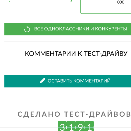
000
ВСЕ ОДНОКЛАССНИКИ И КОНКУРЕНТЫ
КОММЕНТАРИИ К ТЕСТ-ДРАЙВУ
ОСТАВИТЬ КОММЕНТАРИЙ
СДЕЛАНО ТЕСТ-ДРАЙВОВ
3
1
9
1